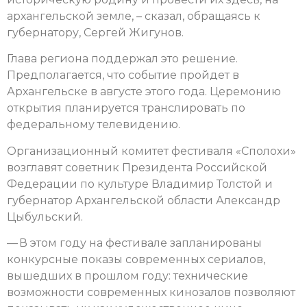
архангельской земле, – сказал, обращаясь к
губернатору, Сергей Жигунов.
Глава региона поддержал это решение.
Предполагается, что событие пройдет в
Архангельске в августе этого года. Церемонию
открытия планируется транслировать по
федеральному телевидению.
Организационный комитет фестиваля «Сполохи»
возглавят советник Президента Российской
Федерации по культуре Владимир Толстой и
губернатор Архангельской области Александр
Цыбульский.
— В этом году на фестивале запланированы
конкурсные показы современных сериалов,
вышедших в прошлом году: технические
возможности современных кинозалов позволяют