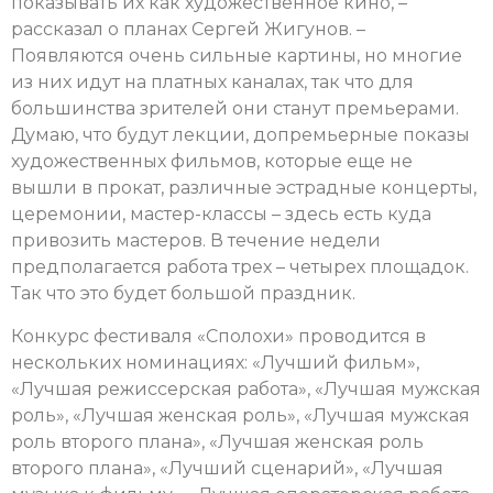
показывать их как художественное кино, –
рассказал о планах Сергей Жигунов. –
Появляются очень сильные картины, но многие
из них идут на платных каналах, так что для
большинства зрителей они станут премьерами.
Думаю, что будут лекции, допремьерные показы
художественных фильмов, которые еще не
вышли в прокат, различные эстрадные концерты,
церемонии, мастер-классы – здесь есть куда
привозить мастеров. В течение недели
предполагается работа трех – четырех площадок.
Так что это будет большой праздник.
Конкурс фестиваля «Сполохи» проводится в
нескольких номинациях: «Лучший фильм»,
«Лучшая режиссерская работа», «Лучшая мужская
роль», «Лучшая женская роль», «Лучшая мужская
роль второго плана», «Лучшая женская роль
второго плана», «Лучший сценарий», «Лучшая