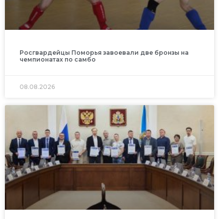
Росгвардейцы Поморья завоевали две бронзы на
чемпионатах по самбо
08.08.2026