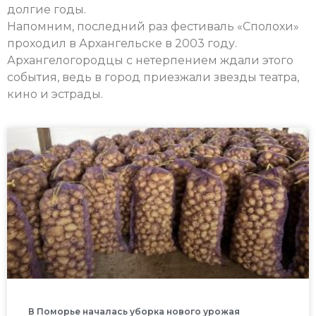
долгие годы.
Напомним, последний раз фестиваль «Сполохи»
проходил в Архангельске в 2003 году.
Архангелогородцы с нетерпением ждали этого
события, ведь в город приезжали звезды театра,
кино и эстрады.
В Поморье началась уборка нового урожая