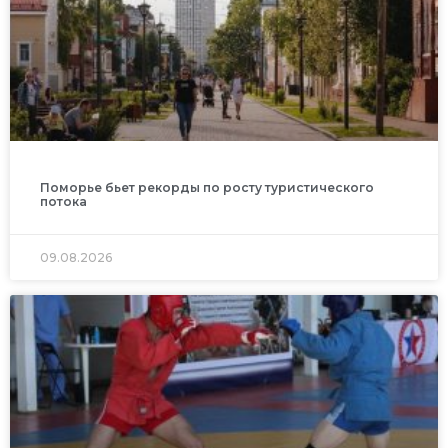
Поморье бьет рекорды по росту туристического
потока
09.08.2026