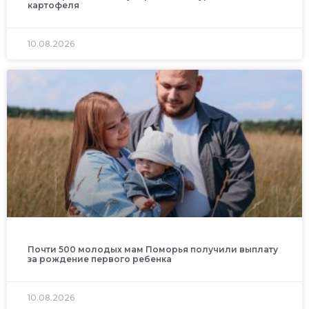
картофеля
10.08.2026
Почти 500 молодых мам Поморья получили выплату
за рождение первого ребенка
10.08.2026