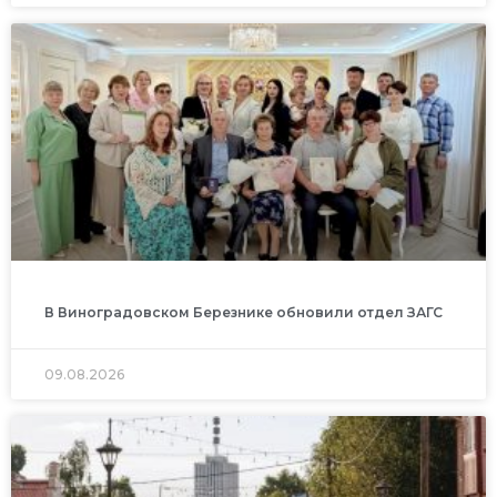
В Виноградовском Березнике обновили отдел ЗАГС
09.08.2026