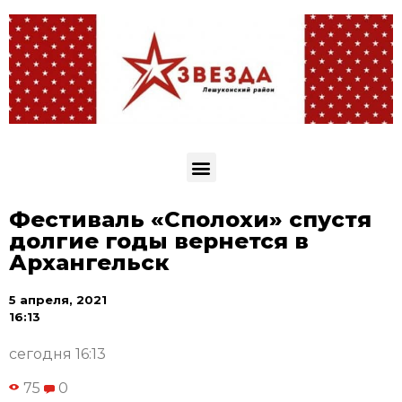
Фестиваль «Сполохи» спустя
долгие годы вернется в
Архангельск
5 апреля, 2021
16:13
сегодня 16:13
75
0