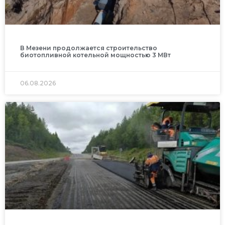
В Мезени продолжается строительство
биотопливной котельной мощностью 3 МВт
06.08.2026