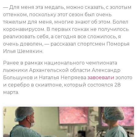
— Для меня эта медаль, можно сказать, с золотым
оттенком, поскольку этот сезон был очень
тяжелым для меня, многие знают об этом. Болел
коронавирусом. В первых гонках не получилось
реализовать себя, а сегодня все сложилось, я
очень доволен, — рассказал спортсмен Поморья
Илья Шемякин.
Ранее в рамках национального чемпионата
лыжники Архангельской области Александр
Большунов и Наталья Непряева
завоевали
золото
и серебро в скиатлоне, который состоялся 28
марта.