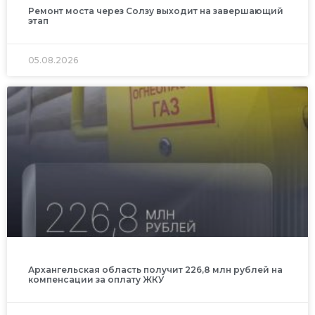
Ремонт моста через Солзу выходит на завершающий
этап
05.08.2026
Архангельская область получит 226,8 млн рублей на
компенсации за оплату ЖКУ