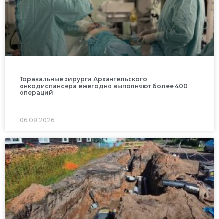
Торакальные хирурги Архангельского
онкодиспансера ежегодно выполняют более 400
операций
06.08.2026