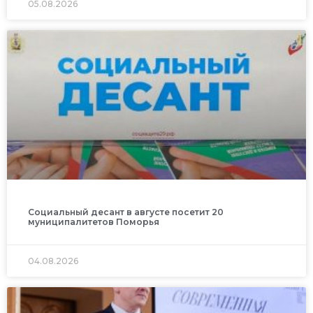
05.08.2026
Социальный десант в августе посетит 20
муниципалитетов Поморья
04.08.2026