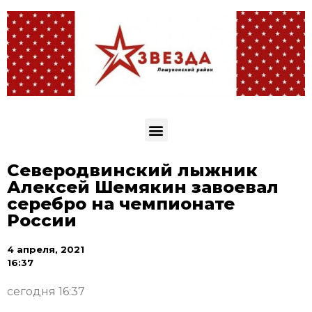
Северодвинский лыжник
Алексей Шемякин завоевал
серебро на чемпионате
России
4 апреля, 2021
16:37
сегодня 16:37