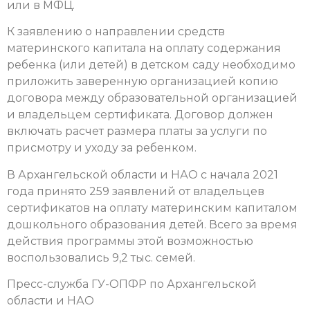
или в МФЦ.
К заявлению о направлении средств
материнского капитала на оплату содержания
ребенка (или детей) в детском саду необходимо
приложить заверенную организацией копию
договора между образовательной организацией
и владельцем сертификата. Договор должен
включать расчет размера платы за услуги по
присмотру и уходу за ребенком.
В Архангельской области и НАО с начала 2021
года принято 259 заявлений от владельцев
сертификатов на оплату материнским капиталом
дошкольного образования детей. Всего за время
действия программы этой возможностью
воспользовались 9,2 тыс. семей.
Пресс-служба ГУ-ОПФР по Архангельской
области и НАО