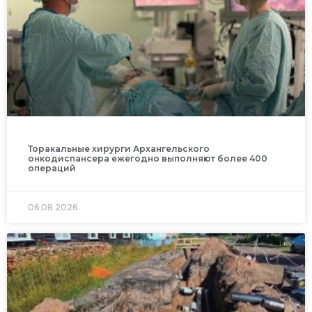
Торакальные хирурги Архангельского
онкодиспансера ежегодно выполняют более 400
операций
06.08.2026