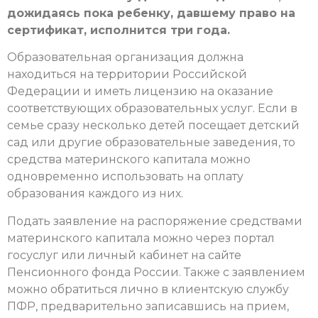
дожидаясь пока ребенку, давшему право на
сертификат, исполнится три года.
Образовательная организация должна
находиться на территории Российской
Федерации и иметь лицензию на оказание
соответствующих образовательных услуг. Если в
семье сразу несколько детей посещает детский
сад или другие образовательные заведения, то
средства материнского капитала можно
одновременно использовать на оплату
образования каждого из них.
Подать заявление на распоряжение средствами
материнского капитала можно через портал
госуслуг или личный кабинет на сайте
Пенсионного фонда России. Также с заявлением
можно обратиться лично в клиентскую службу
ПФР, предварительно записавшись на прием,