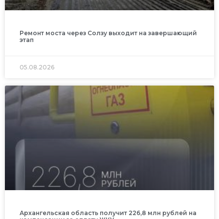
Ремонт моста через Солзу выходит на завершающий
этап
05.08.2026
Архангельская область получит 226,8 млн рублей на