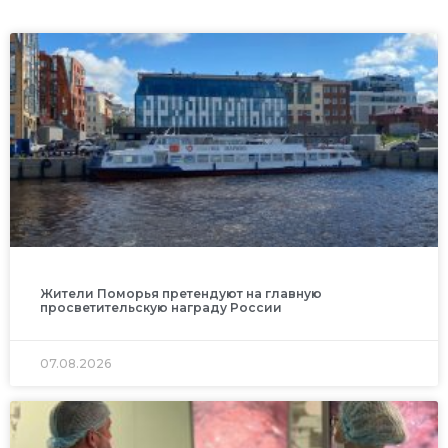
Жители Поморья претендуют на главную
просветительскую награду России
07.08.2026