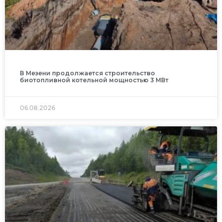
В Мезени продолжается строительство
биотопливной котельной мощностью 3 МВт
06.08.2026