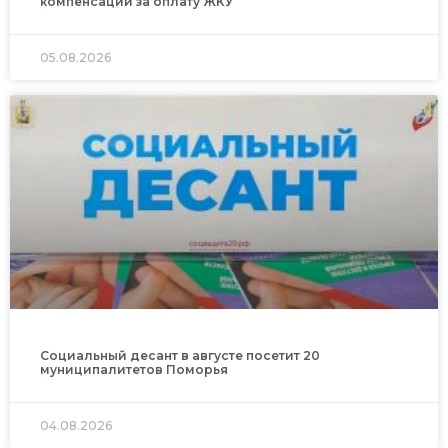
компенсации за оплату ЖКУ
05.08.2026
Социальный десант в августе посетит 20
муниципалитетов Поморья
04.08.2026