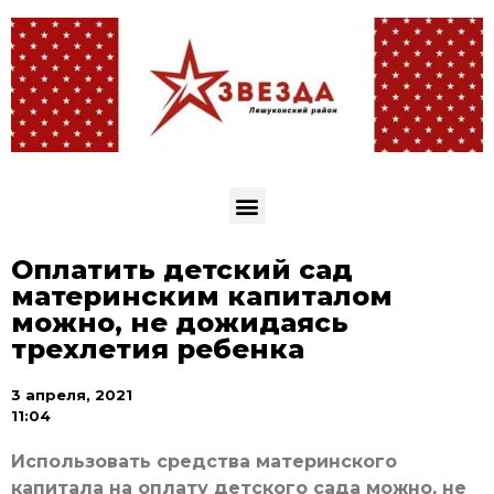
Оплатить детский сад
материнским капиталом
можно, не дожидаясь
трехлетия ребенка
3 апреля, 2021
11:04
Использовать средства материнского
капитала на оплату детского сада можно, не