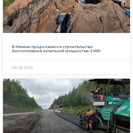
В Мезени продолжается строительство
биотопливной котельной мощностью 3 МВт
06.08.2026