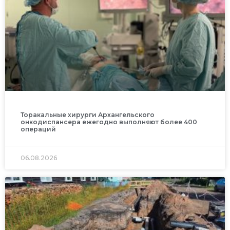
Торакальные хирурги Архангельского
онкодиспансера ежегодно выполняют более 400
операций
06.08.2026