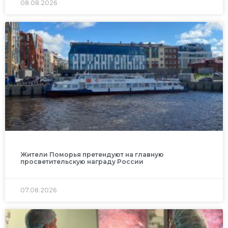
08.08.2026
Жители Поморья претендуют на главную
просветительскую награду России
07.08.2026