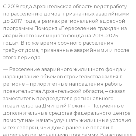
С 2019 года Архангельская область ведет работу
по расселению домов, признанных аварийными
до 2017 года, в рамках региональной адресной
программы Поморья «Переселение граждан из
аварийного жилищного фонда на 2019–2025
годы». В то же время срочного расселения
требуют дома, признанные аварийными и после
этого периода.
— Расселение аварийного жилищного фонда и
наращивание объемов строительства жилья в
регионе – приоритетные направления работы
правительства Архангельской области, – сказал
заместитель председателя регионального
правительства Дмитрий Рожин. – Полученные
дополнительные средства федерального центра
помогут нам начать улучшать жилищные условия
и тех северян, чьи дома ранее не попали в
адресную региональную программу. В настоящее