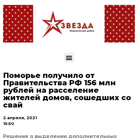
Поморье получило от
Правительства РФ 156 млн
рублей на расселение
жителей домов, сошедших со
свай
2 апреля, 2021
15:50
Решение о выделении дополнительных