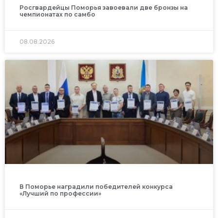
Росгвардейцы Поморья завоевали две бронзы на
чемпионатах по самбо
08.08.2026
В Поморье наградили победителей конкурса
«Лучший по профессии»