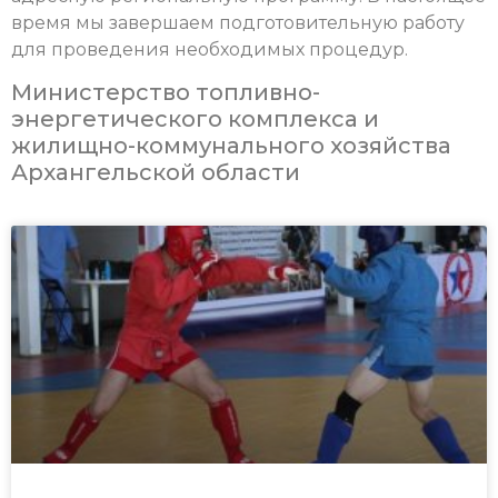
время мы завершаем подготовительную работу
для проведения необходимых процедур.
Министерство топливно-
энергетического комплекса и
жилищно-коммунального хозяйства
Архангельской области