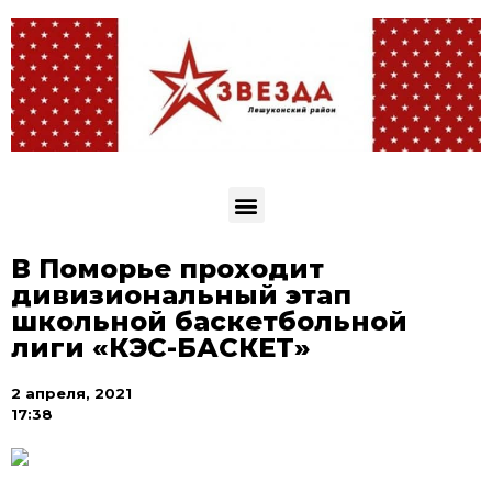
В Поморье проходит
дивизиональный этап
школьной баскетбольной
лиги «КЭС-БАСКЕТ»
2 апреля, 2021
17:38