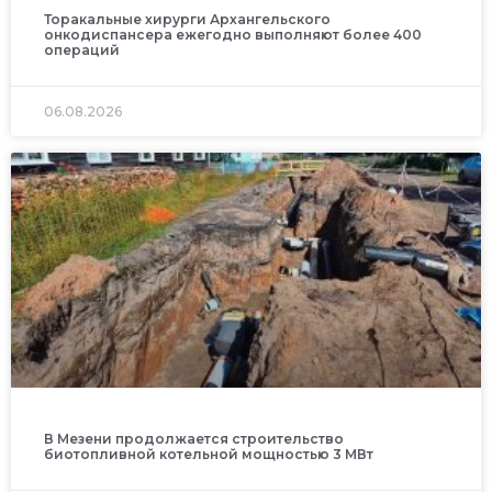
Торакальные хирурги Архангельского
онкодиспансера ежегодно выполняют более 400
операций
06.08.2026
В Мезени продолжается строительство
биотопливной котельной мощностью 3 МВт