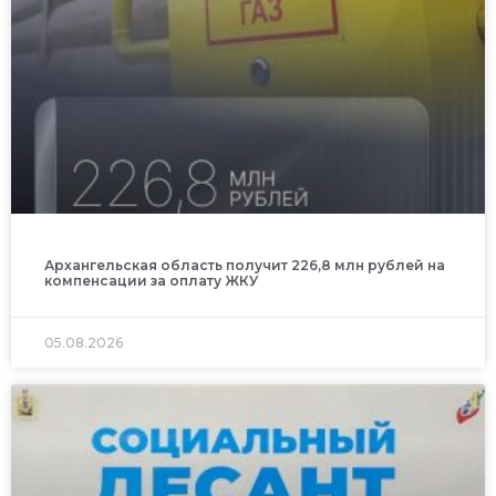
Архангельская область получит 226,8 млн рублей на
компенсации за оплату ЖКУ
05.08.2026