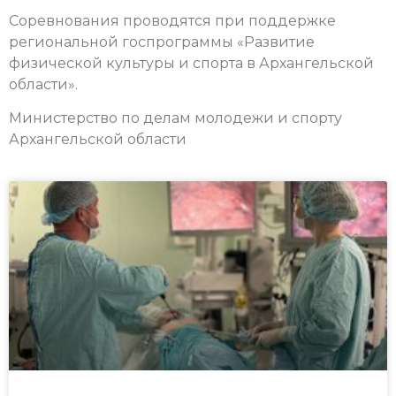
Соревнования проводятся при поддержке
региональной госпрограммы «Развитие
физической культуры и спорта в Архангельской
области».
Министерство по делам молодежи и спорту
Архангельской области