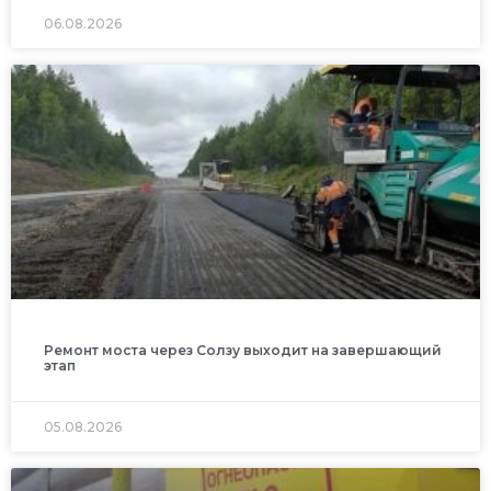
06.08.2026
Ремонт моста через Солзу выходит на завершающий
этап
05.08.2026