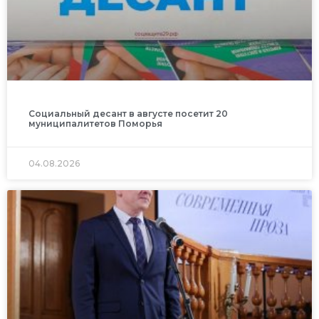
Социальный десант в августе посетит 20
муниципалитетов Поморья
04.08.2026