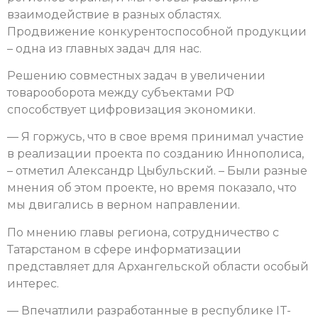
взаимодействие в разных областях.
Продвижение конкурентоспособной продукции
– одна из главных задач для нас.
Решению совместных задач в увеличении
товарооборота между субъектами РФ
способствует цифровизация экономики.
— Я горжусь, что в свое время принимал участие
в реализации проекта по созданию Иннополиса,
– отметил Александр Цыбульский. – Были разные
мнения об этом проекте, но время показало, что
мы двигались в верном направлении.
По мнению главы региона, сотрудничество с
Татарстаном в сфере информатизации
представляет для Архангельской области особый
интерес.
— Впечатлили разработанные в республике IT-