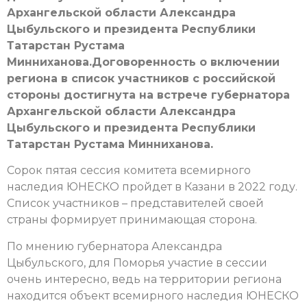
Архангельской области Александра
Цыбульского и президента Республики
Татарстан Рустама
Минниханова.Договоренность о включении
региона в список участников с российской
стороны достигнута на встрече губернатора
Архангельской области Александра
Цыбульского и президента Республики
Татарстан Рустама Минниханова.
Сорок пятая сессия комитета всемирного
наследия ЮНЕСКО пройдет в Казани в 2022 году.
Список участников – представителей своей
страны формирует принимающая сторона.
По мнению губернатора Александра
Цыбульского, для Поморья участие в сессии
очень интересно, ведь на территории региона
находится объект всемирного наследия ЮНЕСКО