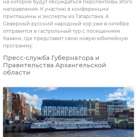
на которой будут обсуждаться перспективы этого
направления. К участию в конференции
приглашены и эксперты из Татарстана. А
Северный русский народный хор уже в октябре
отправится в гастрольный тур с посещением
Казани, где представит свою новую юбилейную
программу.
Пресс-служба Губернатора и
Правительства Архангельской
области