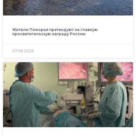
Жители Поморья претендуют на главную
просветительскую награду России
07.08.2026