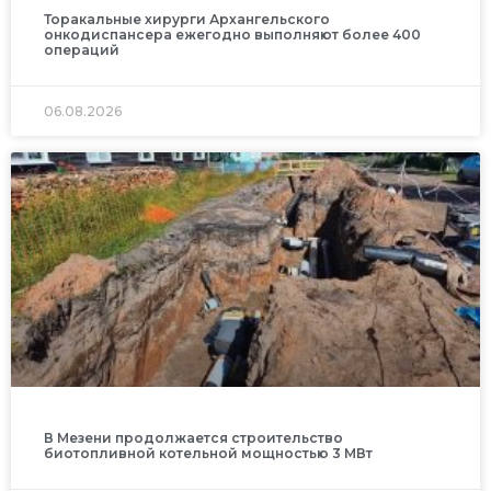
Торакальные хирурги Архангельского
онкодиспансера ежегодно выполняют более 400
операций
06.08.2026
В Мезени продолжается строительство
биотопливной котельной мощностью 3 МВт