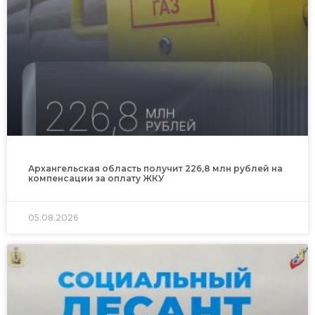
Архангельская область получит 226,8 млн рублей на
компенсации за оплату ЖКУ
05.08.2026