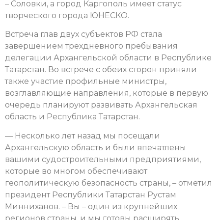
– Соловки, а город Каргополь имеет статус
творческого города ЮНЕСКО.
Встреча глав двух субъектов РФ стала
завершением трехдневного пребывания
делегации Архангельской области в Республике
Татарстан. Во встрече с обеих сторон приняли
также участие профильные министры,
возглавляющие направления, которые в первую
очередь планируют развивать Архангельская
область и Республика Татарстан.
— Несколько лет назад мы посещали
Архангельскую область и были впечатлены
вашими судостроительными предприятиями,
которые во многом обеспечивают
геополитическую безопасность страны, – отметил
президент Республики Татарстан Рустам
Минниханов. – Вы – один из крупнейших
регионов страны, и мы готовы расширять