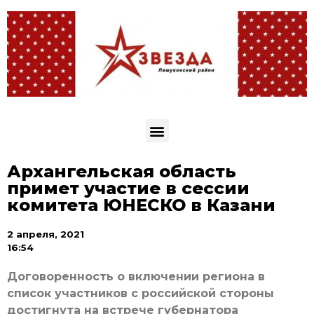
Архангельская область
примет участие в сессии
комитета ЮНЕСКО в Казани
2 апреля, 2021
16:54
Договоренность о включении региона в
список участников с российской стороны
достигнута на встрече губернатора