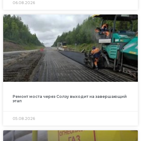
06.08.2026
Ремонт моста через Солзу выходит на завершающий
этап
05.08.2026