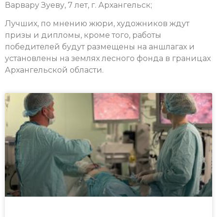
Варвару Зуеву, 7 лет, г. Архангельск;
Лучших, по мнению жюри, художников ждут
призы и дипломы, кроме того, работы
победителей будут размещены на аншлагах и
установлены на землях лесного фонда в границах
Архангельской области.