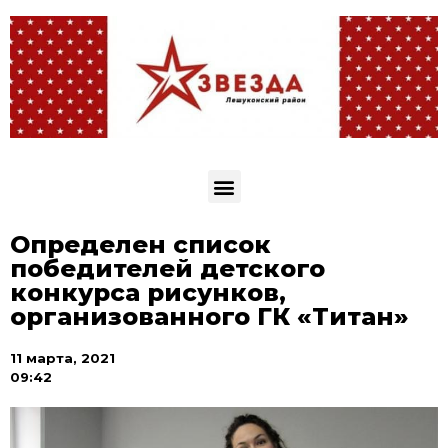
Определен список
победителей детского
конкурса рисунков,
организованного ГК «Титан»
11 марта, 2021
09:42