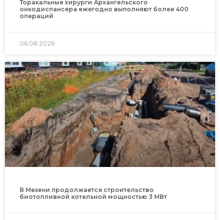
Торакальные хирурги Архангельского
онкодиспансера ежегодно выполняют более 400
операций
06.08.2026
В Мезени продолжается строительство
биотопливной котельной мощностью 3 МВт