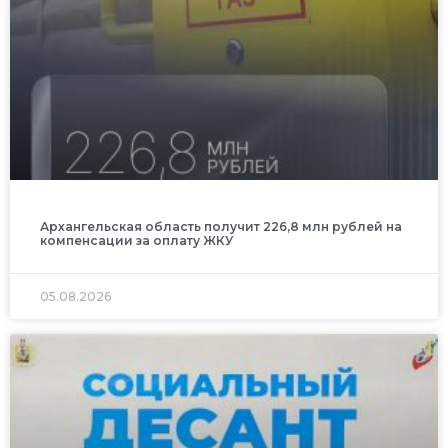
Архангельская область получит 226,8 млн рублей на
компенсации за оплату ЖКУ
05.08.2026