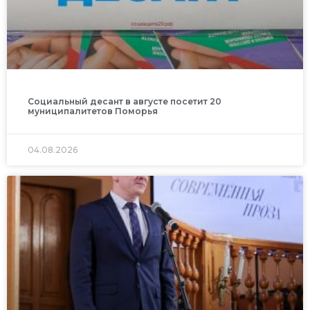
Социальный десант в августе посетит 20
муниципалитетов Поморья
04.08.2026