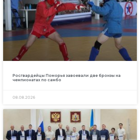
Росгвардейцы Поморья завоевали две бронзы на
чемпионатах по самбо
08.08.2026