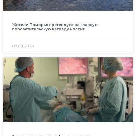
Жители Поморья претендуют на главную
просветительскую награду России
07.08.2026