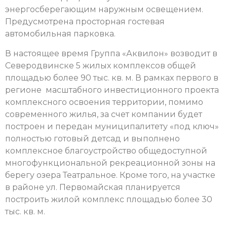
энергосберегающим наружным освещением.
Предусмотрена просторная гостевая
автомобильная парковка.
В настоящее время Группа «Аквилон» возводит в
Северодвинске 5 жилых комплексов общей
площадью более 90 тыс. кв. м. В рамках первого в
регионе масштабного инвестиционного проекта
комплексного освоения территории, помимо
современного жилья, за счет компании будет
построен и передан муниципалитету «под ключ»
полностью готовый детсад и выполнено
комплексное благоустройство общедоступной
многофункциональной рекреационной зоны на
берегу озера Театральное. Кроме того, на участке
в районе ул. Первомайская планируется
построить жилой комплекс площадью более 30
тыс. кв. м.