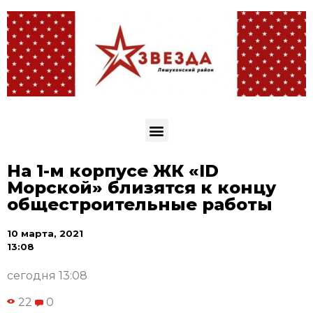
На 1-м корпусе ЖК «ID
Морской» близятся к концу
общестроительные работы
10 марта, 2021
13:08
сегодня 13:08
22
0