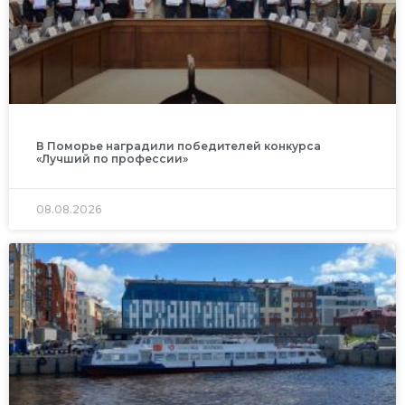
В Поморье наградили победителей конкурса
«Лучший по профессии»
08.08.2026