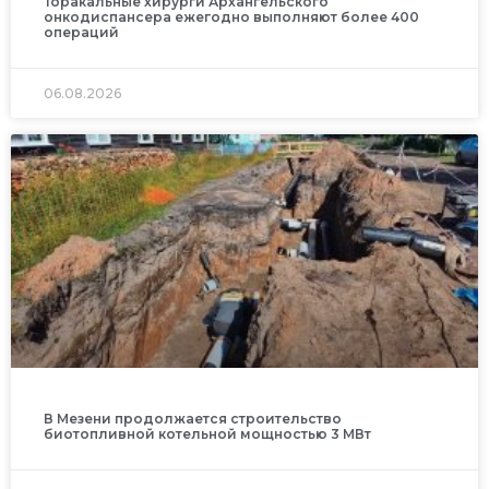
Торакальные хирурги Архангельского
онкодиспансера ежегодно выполняют более 400
операций
06.08.2026
В Мезени продолжается строительство
биотопливной котельной мощностью 3 МВт