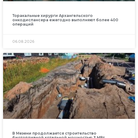
Торакальные хирурги Архангельского
онкодиспансера ежегодно выполняют более 400
операций
06.08.2026
В Мезени продолжается строительство
биотопливной котельной мощностью 3 МВт