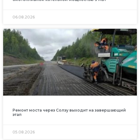
06.08.2026
Ремонт моста через Солзу выходит на завершающий
этап
05.08.2026