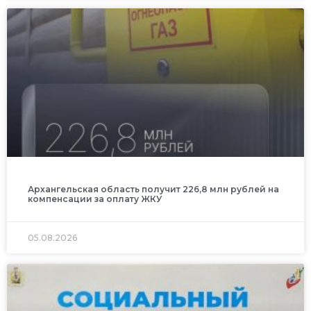
Архангельская область получит 226,8 млн рублей на
компенсации за оплату ЖКУ
05.08.2026