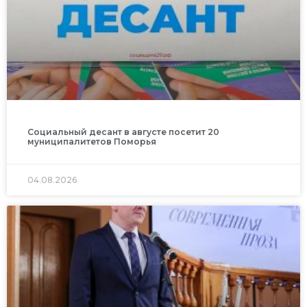
Социальный десант в августе посетит 20
муниципалитетов Поморья
04.08.2026