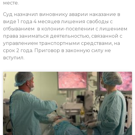
месте.
Суд назначил виновнику аварии наказание в
виде 1 года 4 месяцев лишения свободы с
отбыванием в колонии-поселении с лишением
права заниматься деятельностью, связанной с
управлением транспортными средствами, на
срок 2 года. Приговор в законную силу не
вступил.