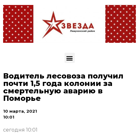
Водитель лесовоза получил
почти 1,5 года колонии за
смертельную аварию в
Поморье
10 марта, 2021
10:01
сегодня 10:01