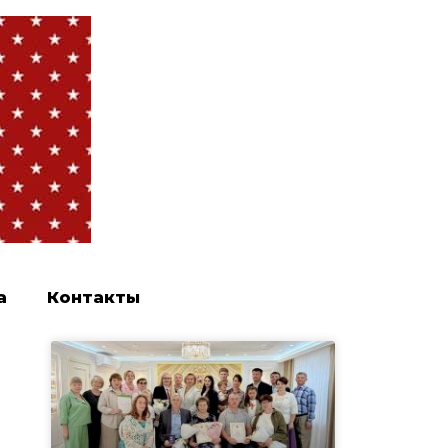
а
Контакты