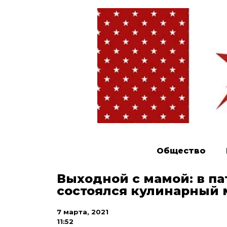
Общество
Выходной с мамой: в п
состоялся кулинарный 
7 марта, 2021
11:52