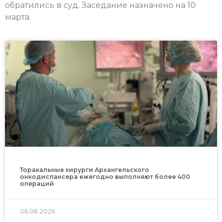
обратились в суд. Заседание назначено на 10
марта.
Торакальные хирурги Архангельского
онкодиспансера ежегодно выполняют более 400
операций
06.08.2026