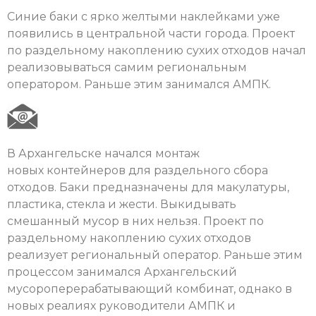
Синие баки с ярко желтыми наклейками уже
появились в центральной части города. Проект
по раздельному накоплению сухих отходов начал
реализовываться самим региональным
оператором. Раньше этим занимался АМПК.
В Архангельске начался монтаж
новых контейнеров для раздельного сбора
отходов. Баки предназначены для макулатуры,
пластика, стекла и жести. Выкидывать
смешанный мусор в них нельзя. Проект по
раздельному накоплению сухих отходов
реализует региональный оператор. Раньше этим
процессом занимался Архангельский
мусороперерабатывающий комбинат, однако в
новых реалиях руководители АМПК и