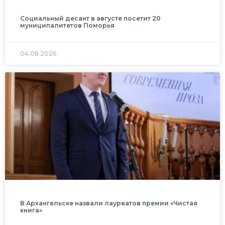
Социальный десант в августе посетит 20
муниципалитетов Поморья
04.08.2026
В Архангельске назвали лауреатов премии «Чистая
книга»