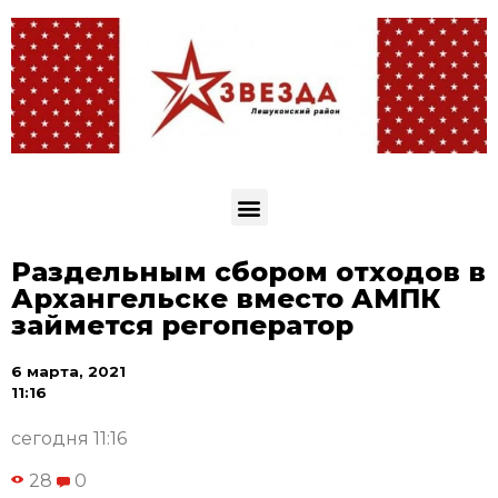
Раздельным сбором отходов в
Архангельске вместо АМПК
займется регоператор
6 марта, 2021
11:16
сегодня 11:16
28
0