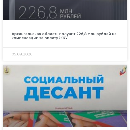
Архангельская область получит 226,8 млн рублей на
компенсации за оплату ЖКУ
05.08.2026