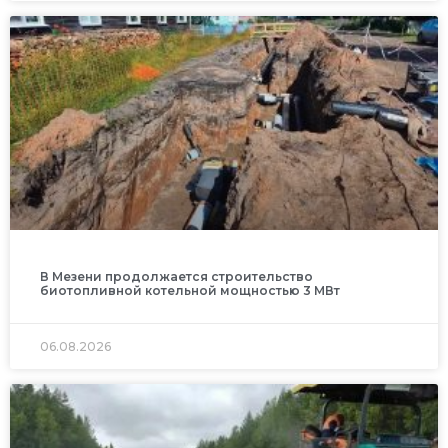
В Мезени продолжается строительство
биотопливной котельной мощностью 3 МВт
06.08.2026