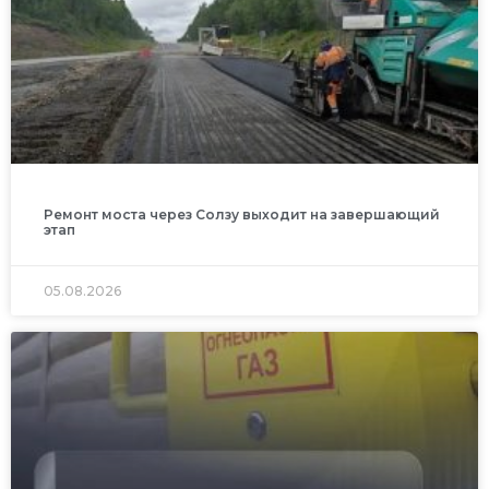
Ремонт моста через Солзу выходит на завершающий
этап
05.08.2026