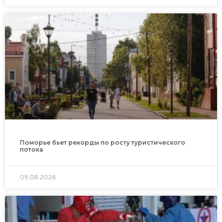
Поморье бьет рекорды по росту туристического
потока
09.08.2026