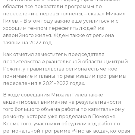
области все показатели программы по
переселению перевыполнены, – сказал Михаил
Гилёв. – В этом году важно еще усилиться и с
хорошим темпом переселять людей из
аварийного жилья. Ждем также от региона
заявки на 2022 год.
Как отметил заместитель председателя
правительства Архангельской области Дмитрий
Рожин, у правительства региона есть четкое
понимание и планы по реализации программы
переселения в 2021–2022 годах.
В ходе совещания Михаил Гилёв также
акцентировал внимание на результативности
того большого объема работы по капитальному
ремонту, которая уже проделана в Поморье.
Кроме того, участники обсудили ход работ по
региональной программе «Чистая вода», которая