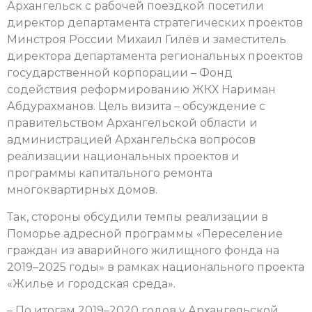
Архангельск с рабочей поездкой посетили
директор департамента стратегических проектов
Минстроя России Михаил Гилёв и заместитель
директора департамента региональных проектов
государственной корпорации – Фонд
содействия реформированию ЖКХ Нариман
Абдурахманов. Цель визита – обсуждение с
правительством Архангельской области и
администрацией Архангельска вопросов
реализации национальных проектов и
программы капитального ремонта
многоквартирных домов.
Так, стороны обсудили темпы реализации в
Поморье адресной программы «Переселение
граждан из аварийного жилищного фонда на
2019–2025 годы» в рамках национального проекта
«Жилье и городская среда».
– По итогам 2019–2020 годов у Архангельской