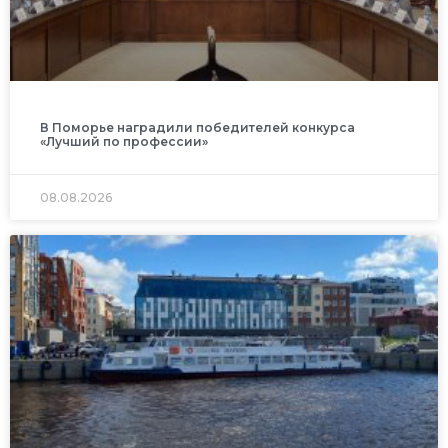
В Поморье наградили победителей конкурса
«Лучший по профессии»
08.08.2026