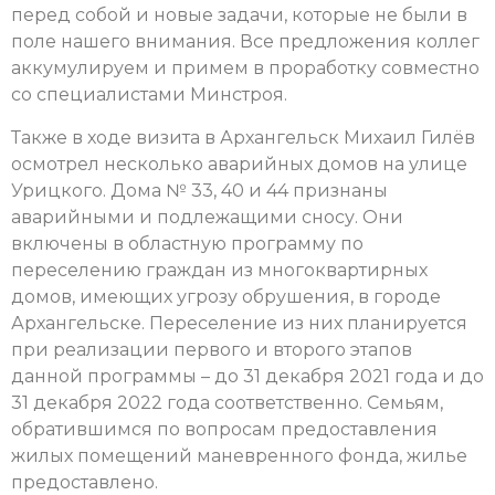
перед собой и новые задачи, которые не были в
поле нашего внимания. Все предложения коллег
аккумулируем и примем в проработку совместно
со специалистами Минстроя.
Также в ходе визита в Архангельск Михаил Гилёв
осмотрел несколько аварийных домов на улице
Урицкого. Дома № 33, 40 и 44 признаны
аварийными и подлежащими сносу. Они
включены в областную программу по
переселению граждан из многоквартирных
домов, имеющих угрозу обрушения, в городе
Архангельске. Переселение из них планируется
при реализации первого и второго этапов
данной программы – до 31 декабря 2021 года и до
31 декабря 2022 года соответственно. Семьям,
обратившимся по вопросам предоставления
жилых помещений маневренного фонда, жилье
предоставлено.