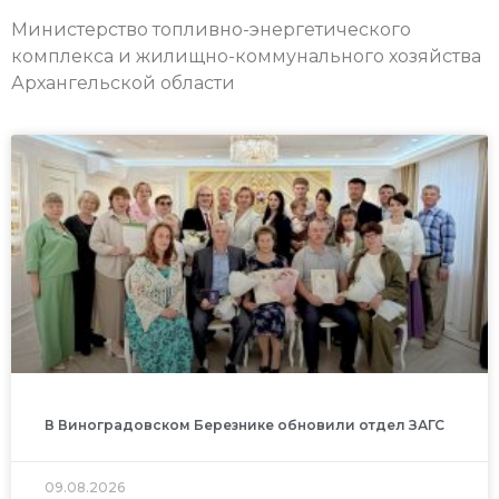
Министерство топливно-энергетического
комплекса и жилищно-коммунального хозяйства
Архангельской области
В Виноградовском Березнике обновили отдел ЗАГС
09.08.2026