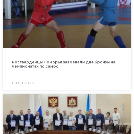
Росгвардейцы Поморья завоевали две бронзы на
чемпионатах по самбо
08.08.2026