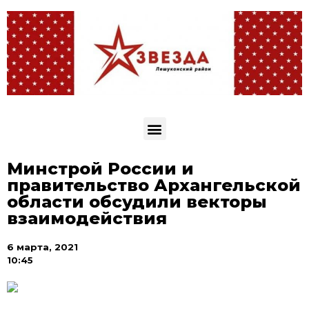
Минстрой России и
правительство Архангельской
области обсудили векторы
взаимодействия
6 марта, 2021
10:45