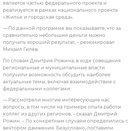
является частью федерального проекта и
реализуется в рамках национального проекта
«Жилье и городская среда».
— По данной программе вы показываете, что за
сравнительно небольшие деньги можно
получить хороший результат, – резюмировал
Михаил Гилёв.
По словам Дмитрия Рожина, в ходе совещания
региональные и муниципальные власти
получили возможность обсудить наиболее
актуальные темы, включая взаимодействие с
федеральными коллегами.
— Рассмотрели многие интересующие нас
вопросы, в том числе на примере опыта работы
коллег из других регионов, – сказал Дмитрий
Рожин. – По конкретным случаям определились с
вектором движения. Безусловно, поставили