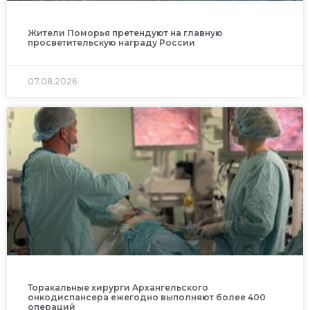
Жители Поморья претендуют на главную
просветительскую награду России
07.08.2026
Торакальные хирурги Архангельского
онкодиспансера ежегодно выполняют более 400
операций