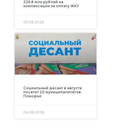
226,8 млн рублей на
компенсации за оплату ЖКУ
05.08.2026
Социальный десант в августе
посетит 20 муниципалитетов
Поморья
04.08.2026