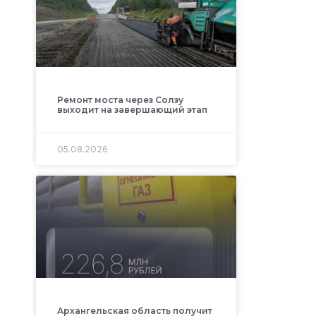
Ремонт моста через Солзу
выходит на завершающий этап
05.08.2026
Архангельская область получит