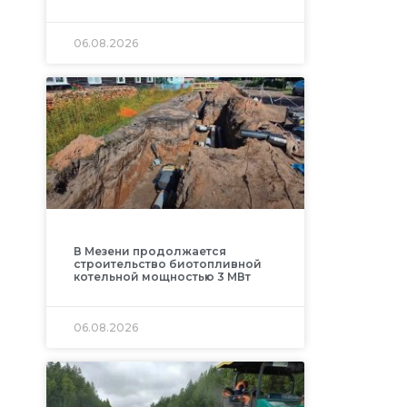
06.08.2026
В Мезени продолжается
строительство биотопливной
котельной мощностью 3 МВт
06.08.2026