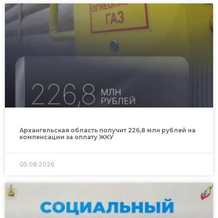
Архангельская область получит 226,8 млн рублей на
компенсации за оплату ЖКУ
05.08.2026