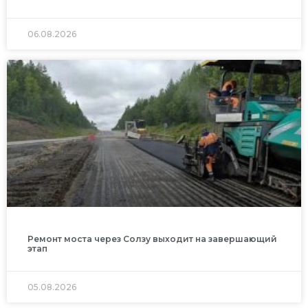
06.08.2026
Ремонт моста через Солзу выходит на завершающий
этап
05.08.2026