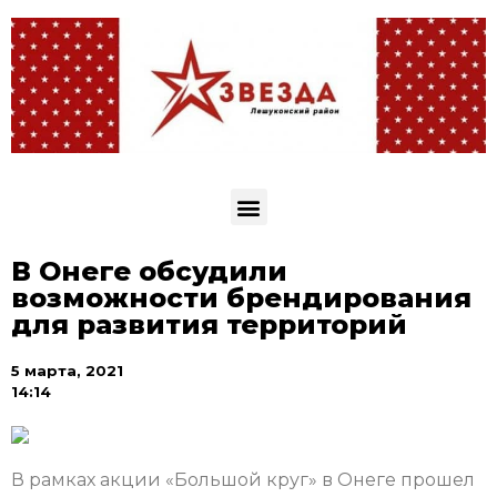
В Онеге обсудили
возможности брендирования
для развития территорий
5 марта, 2021
14:14
В рамках акции «Большой круг» в Онеге прошел