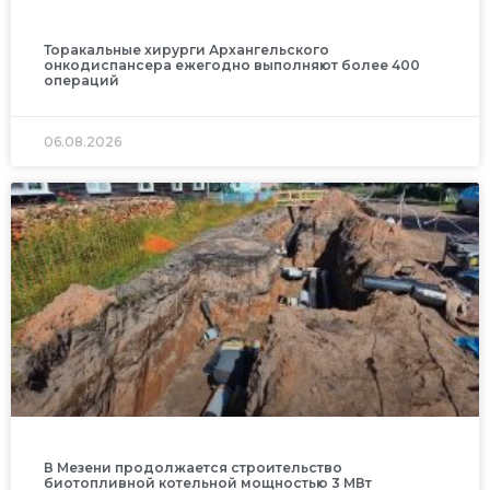
Торакальные хирурги Архангельского
онкодиспансера ежегодно выполняют более 400
операций
06.08.2026
В Мезени продолжается строительство
биотопливной котельной мощностью 3 МВт