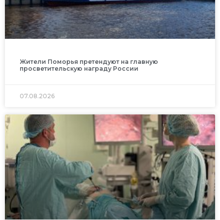
Жители Поморья претендуют на главную
просветительскую награду России
07.08.2026