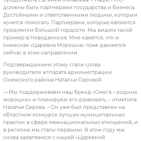
должны быть партнерами государства и бизнеса.
Достойными и ответственными людьми, которым
хочется помогать. Партнерами, которые являются
предметом большой гордости. Мы видим такой
пример в Новодвинске. Мне кажется, что и
онежская «Царевна Морошка» тоже движется
сейчас в этом направлении.
Подтверждением этому стали слова
руководителя аппарата администрации
Онежского района Натальи Серовой.
— Мы поддерживаем наш бренд «Онега – родина
морошки» и планируем его развивать, – отметила
Наталья Серова. – Он уже был представлен на
областном конкурсе лучших муниципальных
практик в сфере межнациональных отношений, и
в регионе мы стали первыми. В этом году мы
снова заявляемся с нашей «Царевной