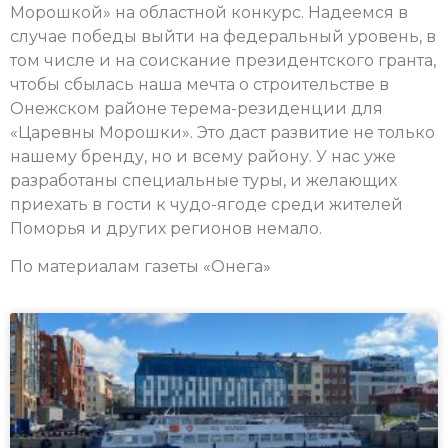
Морошкой» на областной конкурс. Надеемся в
случае победы выйти на федеральный уровень, в
том числе и на соискание президентского гранта,
чтобы сбылась наша мечта о строительстве в
Онежском районе терема-резиденции для
«Царевны Морошки». Это даст развитие не только
нашему бренду, но и всему району. У нас уже
разработаны специальные туры, и желающих
приехать в гости к чудо-ягоде среди жителей
Поморья и других регионов немало.
По материалам газеты «Онега»