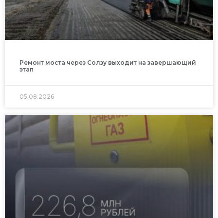
Ремонт моста через Солзу выходит на завершающий
этап
05.08.2026