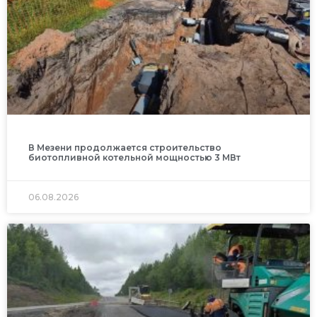
В Мезени продолжается строительство
биотопливной котельной мощностью 3 МВт
06.08.2026