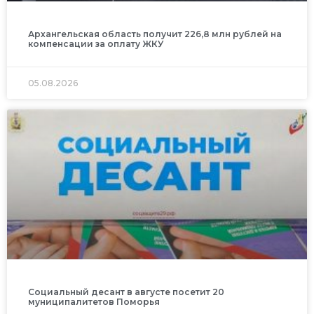
Архангельская область получит 226,8 млн рублей на
компенсации за оплату ЖКУ
05.08.2026
Социальный десант в августе посетит 20
муниципалитетов Поморья