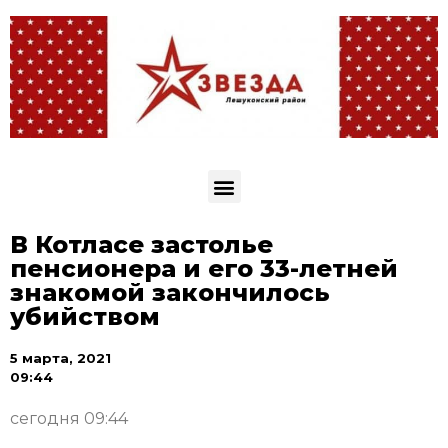
В Котласе застолье
пенсионера и его 33-летней
знакомой закончилось
убийством
5 марта, 2021
09:44
сегодня 09:44