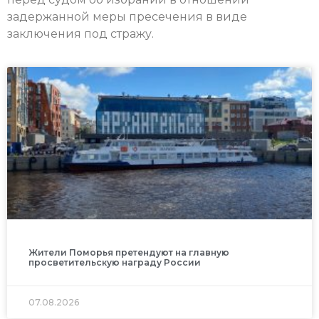
задержанной меры пресечения в виде
заключения под стражу.
Жители Поморья претендуют на главную
просветительскую награду России
07.08.2026