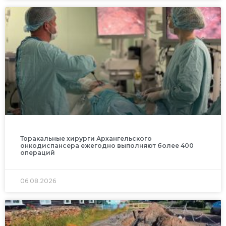
Торакальные хирурги Архангельского
онкодиспансера ежегодно выполняют более 400
операций
06.08.2026