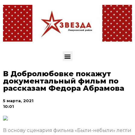
В Добролюбовке покажут
документальный фильм по
рассказам Федора Абрамова
5 марта, 2021
10:01
В основу сценария фильма «Были-небыли» легли