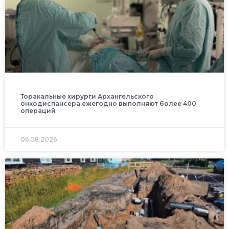
Торакальные хирурги Архангельского
онкодиспансера ежегодно выполняют более 400
операций
06.08.2026