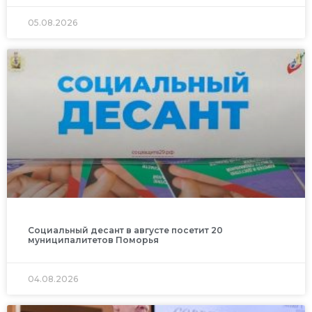
05.08.2026
Социальный десант в августе посетит 20
муниципалитетов Поморья
04.08.2026