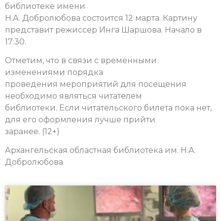
библиотеке имени
Н.А. Добролюбова состоится 12 марта. Картину
представит режиссер Инга Шаршова. Начало в
17:30.
Отметим, что в связи с временными
изменениями порядка
проведения мероприятий для посещения
необходимо являться читателем
библиотеки. Если читательского билета пока нет,
для его оформления лучше прийти
заранее. (12+)
Архангельская областная библиотека им. Н.А.
Добролюбова