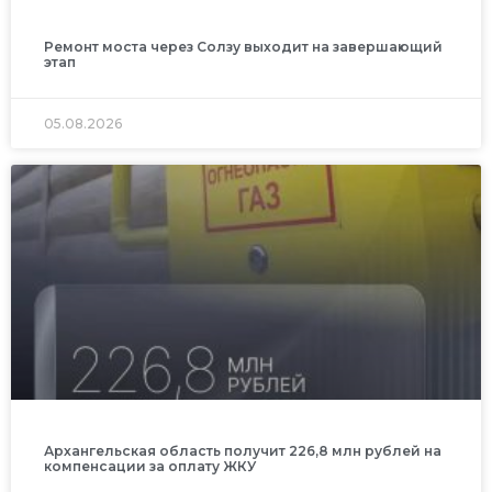
Ремонт моста через Солзу выходит на завершающий
этап
05.08.2026
Архангельская область получит 226,8 млн рублей на
компенсации за оплату ЖКУ