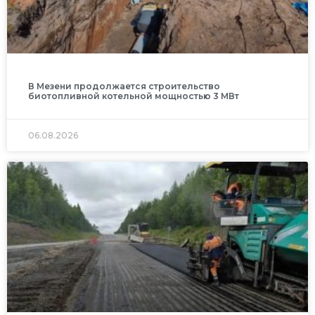
В Мезени продолжается строительство
биотопливной котельной мощностью 3 МВт
06.08.2026