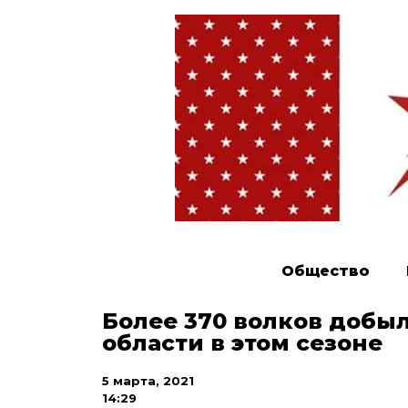
Общество
Более 370 волков добы
области в этом сезоне
5 марта, 2021
14:29