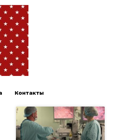
а
Контакты