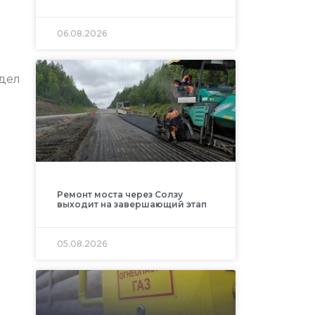
06.08.2026
 дел
Ремонт моста через Солзу
выходит на завершающий этап
05.08.2026