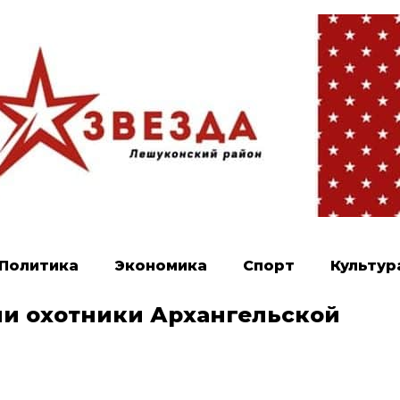
Политика
Экономика
Спорт
Культур
ли охотники Архангельской