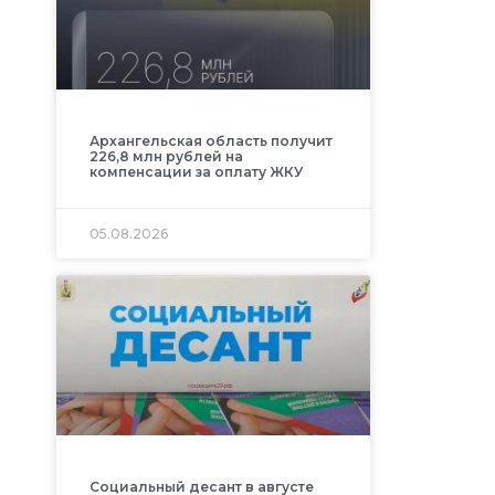
Архангельская область получит
226,8 млн рублей на
компенсации за оплату ЖКУ
05.08.2026
Социальный десант в августе