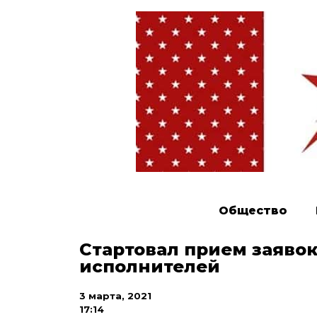
Общество
Стартовал прием заяво
исполнителей
3 марта, 2021
17:14