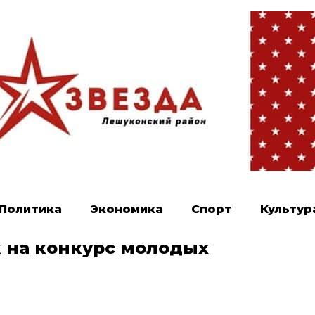
Политика
Экономика
Спорт
Культур
к на конкурс молодых