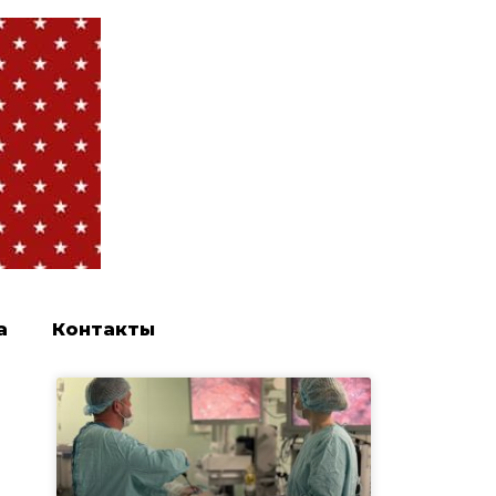
а
Контакты