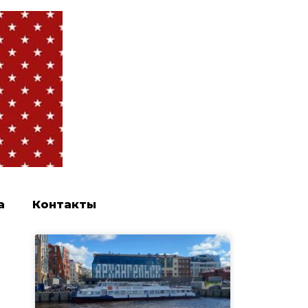
а
Контакты