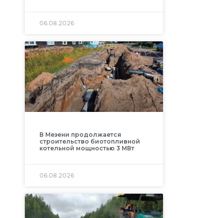
06.08.2026
В Мезени продолжается
строительство биотопливной
котельной мощностью 3 МВт
06.08.2026