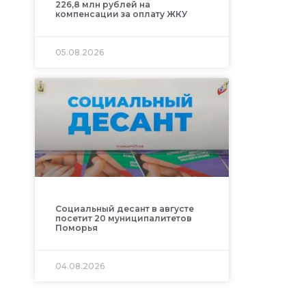
226,8 млн рублей на
компенсации за оплату ЖКУ
05.08.2026
Социальный десант в августе
посетит 20 муниципалитетов
Поморья
04.08.2026