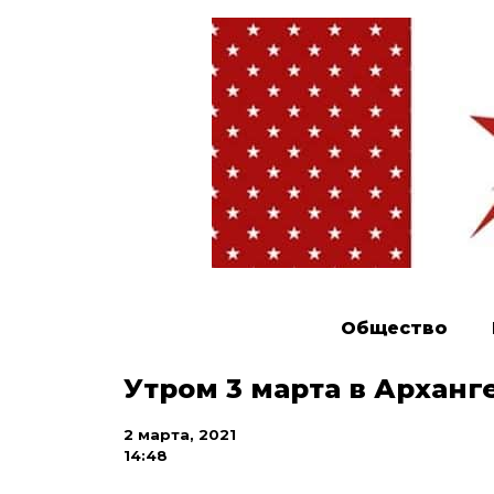
Общество
Утром 3 марта в Арханг
2 марта, 2021
14:48