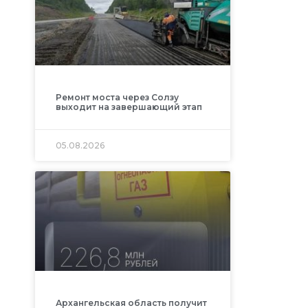
Ремонт моста через Солзу
выходит на завершающий этап
05.08.2026
Архангельская область получит