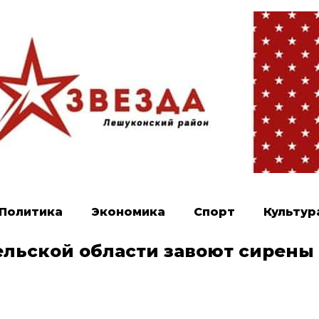
Политика
Экономика
Спорт
Культур
ельской области завоют сирены