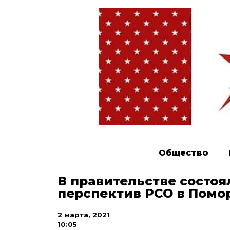
Общество
В правительстве состоя
перспектив РСО в Помо
2 марта, 2021
10:05