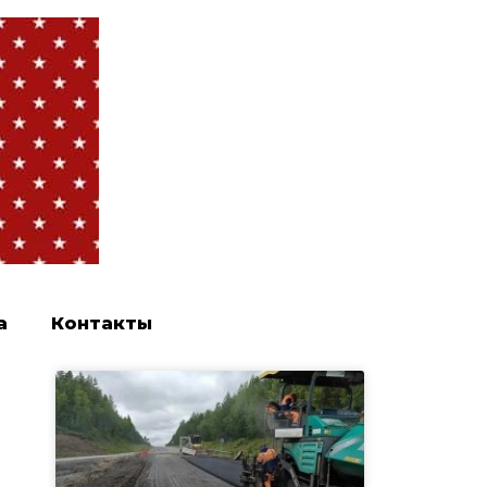
а
Контакты