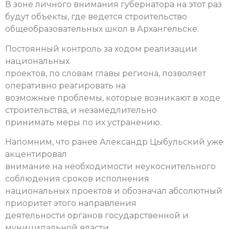
В зоне личного внимания губернатора на этот раз
будут объекты, где ведется строительство
общеобразовательных школ в Архангельске.
Постоянный контроль за ходом реализации
национальных
проектов, по словам главы региона, позволяет
оперативно реагировать на
возможные проблемы, которые возникают в ходе
строительства, и незамедлительно
принимать меры по их устранению.
Напомним, что ранее Александр Цыбульский уже
акцентировал
внимание на необходимости неукоснительного
соблюдения сроков исполнения
национальных проектов и обозначал абсолютный
приоритет этого направления
деятельности органов государственной и
муниципальной власти.