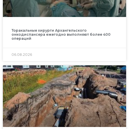
Торакальные хирурги Архангельского
онкодиспансера ежегодно выполняют более 400
операций
06.08.2026