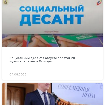
Социальный десант в августе посетит 20
муниципалитетов Поморья
04.08.2026