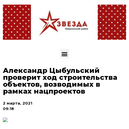
Александр Цыбульский
проверит ход строительства
объектов, возводимых в
рамках нацпроектов
2 марта, 2021
09:18