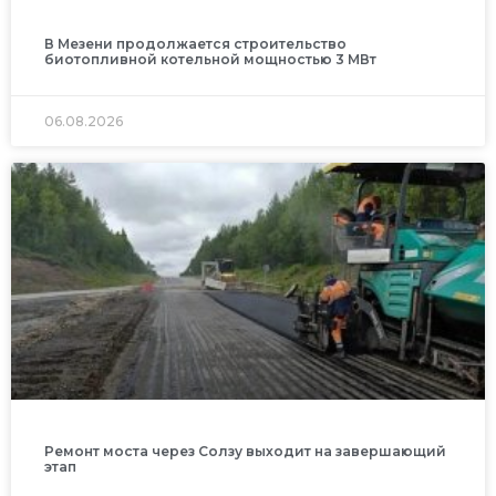
В Мезени продолжается строительство
биотопливной котельной мощностью 3 МВт
06.08.2026
Ремонт моста через Солзу выходит на завершающий
этап