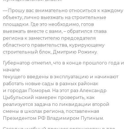
— Прошу вас внимательно относиться к каждому
объекту, лично выезжать на строительные
площадки. Где это необходимо, готов
выезжать вместе с вами, – обратился глава
региона к заместителю председателя
областного правительства, курирующему
строительный блок, Дмитрию Рожину.
Губернатор отметил, что в конце прошлого года и
начале
текущего введены в эксплуатацию и начинают
работать новые сады в разных районах
и городах Поморья. На этот раз Александр
Цыбульский намерен проверить, как
реализуется задача по ликвидации второй
смены в школах региона, поставленная
Президентом РФ Владимиром Путиным.