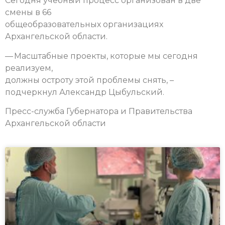
Сегодня учебный процесс организован в две
смены в 66
общеобразовательных организациях
Архангельской области.
— Масштабные проекты, которые мы сегодня
реализуем,
должны остроту этой проблемы снять, –
подчеркнул Александр Цыбульский.
Пресс-служба Губернатора и Правительства
Архангельской области