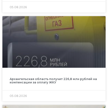
05.08.2026
Архангельская область получит 226,8 млн рублей на
компенсации за оплату ЖКУ
05.08.2026