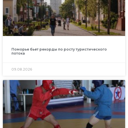
Поморье бьет рекорды по росту туристического
потока
09.08.2026