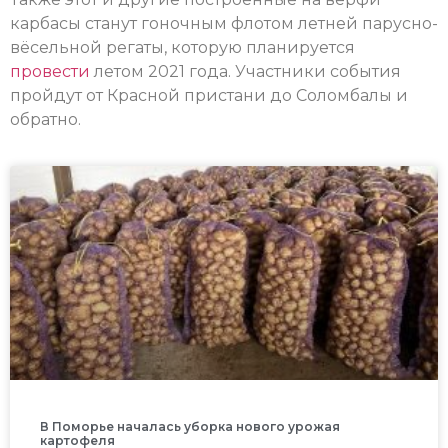
карбасы станут гоночным флотом летней парусно-
вёсельной регаты, которую планируется
провести
летом 2021 года. Участники события
пройдут от Красной пристани до Соломбалы и
обратно.
В Поморье началась уборка нового урожая
картофеля