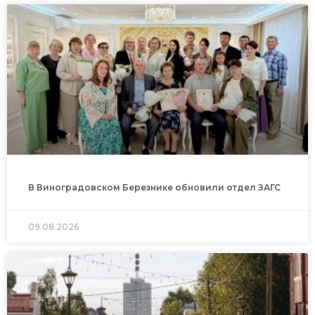
В Виноградовском Березнике обновили отдел ЗАГС
09.08.2026