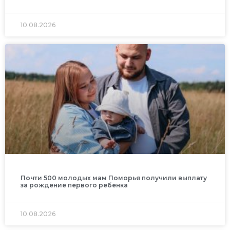
10.08.2026
Почти 500 молодых мам Поморья получили выплату
за рождение первого ребенка
10.08.2026