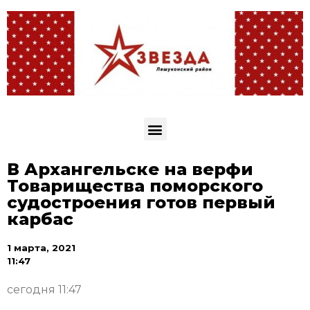
В Архангельске на верфи
Товарищества поморского
судостроения готов первый
карбас
1 марта, 2021
11:47
сегодня 11:47