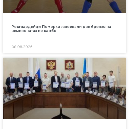
Росгвардейцы Поморья завоевали две бронзы на
чемпионатах по самбо
08.08.2026