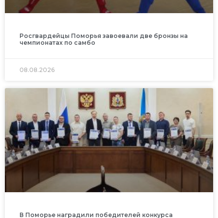
Росгвардейцы Поморья завоевали две бронзы на
чемпионатах по самбо
08.08.2026
В Поморье наградили победителей конкурса