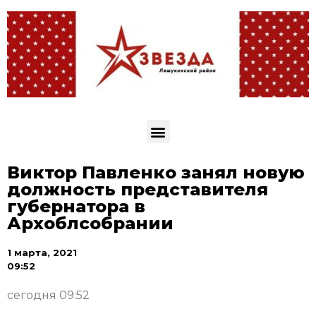
Виктор Павленко занял новую
должность представителя
губернатора в
Архоблсобрании
1 марта, 2021
09:52
сегодня 09:52