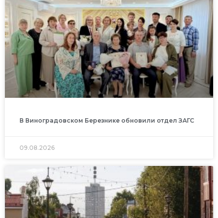
В Виноградовском Березнике обновили отдел ЗАГС
09.08.2026