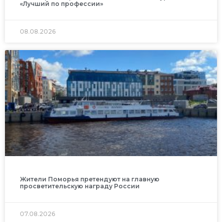
«Лучший по профессии»
08.08.2026
Жители Поморья претендуют на главную
просветительскую награду России
07.08.2026