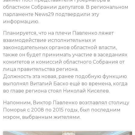
областном Собрании депутатов. В региональном
парламенте News29 подтвердили эту
информацию.
Планируется, что на плечи Павленко ляжет
взаимодействие исполнительных и
законодательных органов областной власти,
также он будет принимать участие в заседаниях
комитетов и комиссий областного Собрания от
лица правительства региона.
Должность эта новая, ранее подобную функцию
выполнял Виталий Баско ещё во времена, когда
во главе региона стоял Николай Киселев.
Напомним, Виктор Павленко возглавлял столицу
Поморья с 2008 по 2015 годы, был последним
мэром, выбранным жителями.