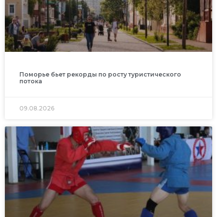
Поморье бьет рекорды по росту туристического
потока
09.08.2026