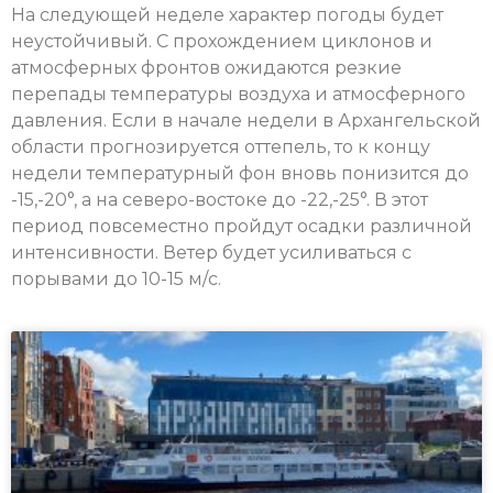
На следующей неделе характер погоды будет
неустойчивый. С прохождением циклонов и
атмосферных фронтов ожидаются резкие
перепады температуры воздуха и атмосферного
давления. Если в начале недели в Архангельской
области прогнозируется оттепель, то к концу
недели температурный фон вновь понизится до
-15,-20°, а на северо-востоке до -22,-25°. В этот
период повсеместно пройдут осадки различной
интенсивности. Ветер будет усиливаться с
порывами до 10-15 м/с.