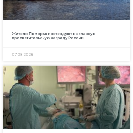
Жители Поморья претендуют на главную
просветительскую награду России
07.08.2026