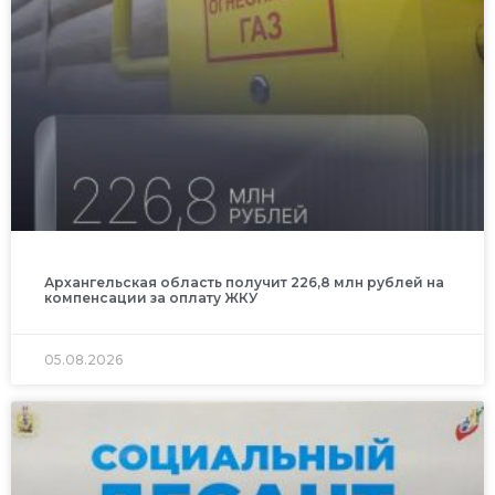
Архангельская область получит 226,8 млн рублей на
компенсации за оплату ЖКУ
05.08.2026