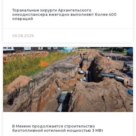
Торакальные хирурги Архангельского
онкодиспансера ежегодно выполняют более 400
операций
06.08.2026
В Мезени продолжается строительство
биотопливной котельной мощностью 3 МВт