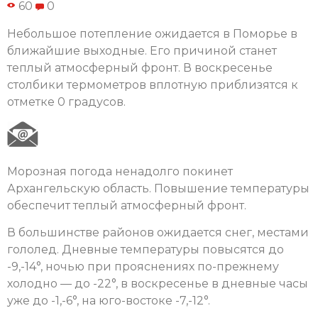
60
0
Небольшое потепление ожидается в Поморье в
ближайшие выходные. Его причиной станет
теплый атмосферный фронт. В воскресенье
столбики термометров вплотную приблизятся к
отметке 0 градусов.
Морозная погода ненадолго покинет
Архангельскую область. Повышение температуры
обеспечит теплый атмосферный фронт.
В большинстве районов ожидается снег, местами
гололед. Дневные температуры повысятся до
-9,-14°, ночью при прояснениях по-прежнему
холодно — до -22°, в воскресенье в дневные часы
уже до -1,-6°, на юго-востоке -7,-12°.