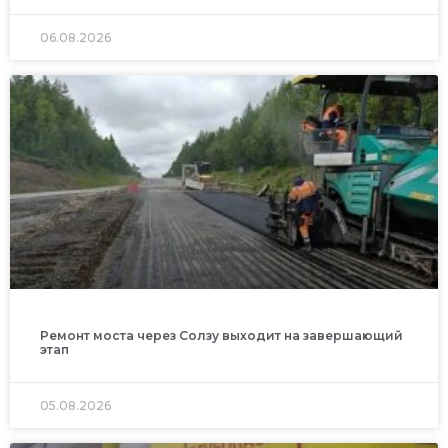
06.08.2026
Ремонт моста через Солзу выходит на завершающий
этап
05.08.2026