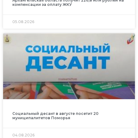
Архангельская область получит 226,8 млн рублей на
компенсации за оплату ЖКУ
05.08.2026
Социальный десант в августе посетит 20
муниципалитетов Поморья
04.08.2026