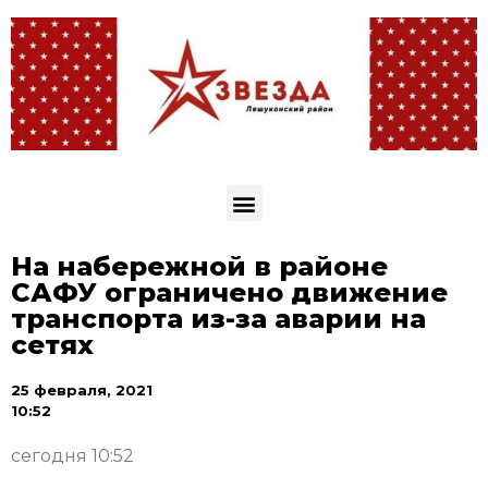
На набережной в районе
САФУ ограничено движение
транспорта из-за аварии на
сетях
25 февраля, 2021
10:52
сегодня 10:52