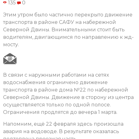
135
0
Этим утром было частично перекрыто движение
транспорта в районе САФУ на набережной
Северной Двины. Внимательными стоит быть
водителям, двигающимся по направлению к жд-
мосту.
В связи с наружными работами на сетях
водоснабжения ограничено движение
транспорта в районе дома №22 по набережной
Северной Двины. Движение в сторону из центра
осуществляется только по одной полосе.
Ограничения продлятся до вечера 1 марта.
Напомним, ещё 22 февраля здесь произошла
авария на водоводе. В результате оказалась
подтоплена проезжая часть.