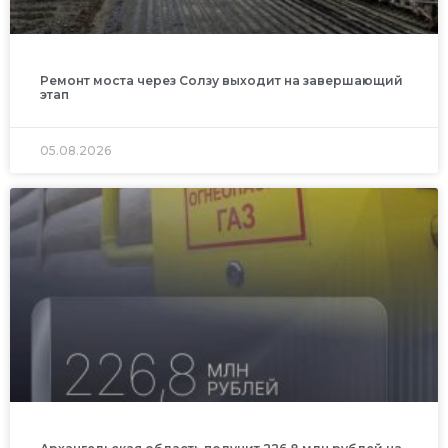
Ремонт моста через Солзу выходит на завершающий
этап
05.08.2026