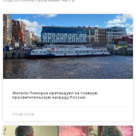
Жители Поморья претендуют на главную
просветительскую награду России
07.08.2026