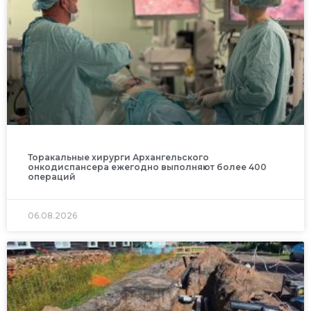
Торакальные хирурги Архангельского
онкодиспансера ежегодно выполняют более 400
операций
06.08.2026