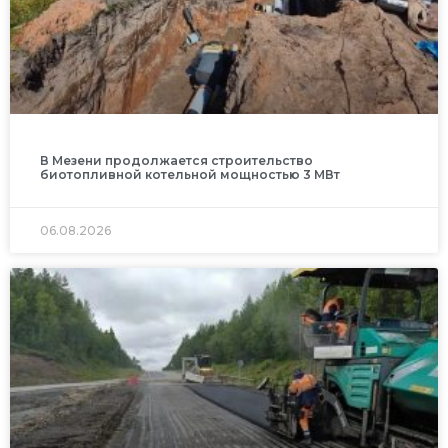
В Мезени продолжается строительство
биотопливной котельной мощностью 3 МВт
06.08.2026