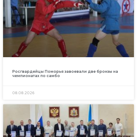
Росгвардейцы Поморья завоевали две бронзы на
чемпионатах по самбо
08.08.2026