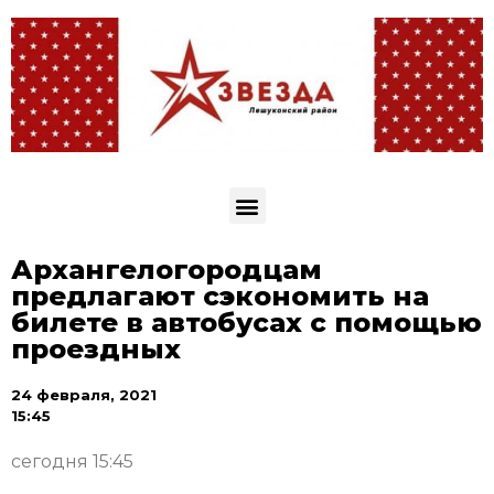
Архангелогородцам
предлагают сэкономить на
билете в автобусах с помощью
проездных
24 февраля, 2021
15:45
сегодня 15:45