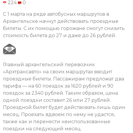
224
0
С 1 марта на ряде автобусных маршрутов в
Архангельске начнут действовать проездные
билеты. С их помощью горожане смогут снизить
стоимость билета до 27 и даже до 26 рублей.
Главный архангельский перевозчик
«Архтрансавто» на своих маршрутах вводит
проездные билеты. Пассажирам предложат два
тарифа — на 60 поездок за 1620 рублей и 90
поездок за 2340 рублей. Таким образом, цена
одной поездки составит 26 или 27 рублей.
Проездной билет будет действовать лишь один
месяц. Проехать вдвоем по нему не удастся,
также как и перенести неиспользованные
поездки на следующий месяц.