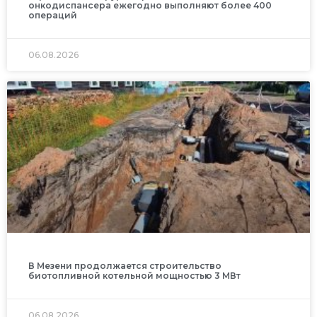
онкодиспансера ежегодно выполняют более 400
операций
06.08.2026
В Мезени продолжается строительство
биотопливной котельной мощностью 3 МВт
06.08.2026