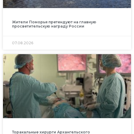
Жители Поморья претендуют на главную
просветительскую награду России
07.08.2026
Торакальные хирурги Архангельского