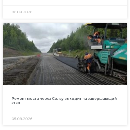
06.08.2026
Ремонт моста через Солзу выходит на завершающий
этап
05.08.2026