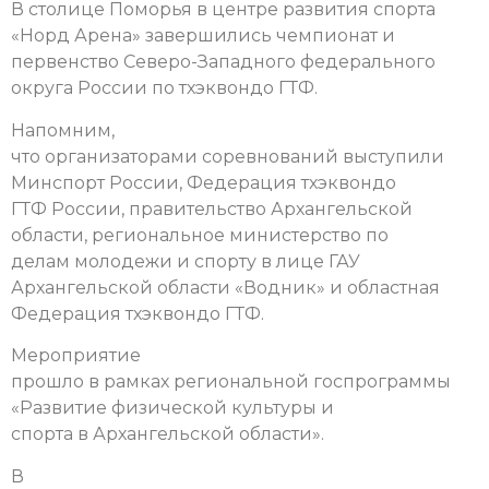
В столице Поморья в центре развития спорта
«Норд Арена» завершились чемпионат и
первенство Северо-Западного федерального
округа России по тхэквондо ГТФ.
Напомним,
что организаторами соревнований выступили
Минспорт России, Федерация тхэквондо
ГТФ России, правительство Архангельской
области, региональное министерство по
делам молодежи и спорту в лице ГАУ
Архангельской области «Водник» и областная
Федерация тхэквондо ГТФ.
Мероприятие
прошло в рамках региональной госпрограммы
«Развитие физической культуры и
спорта в Архангельской области».
В