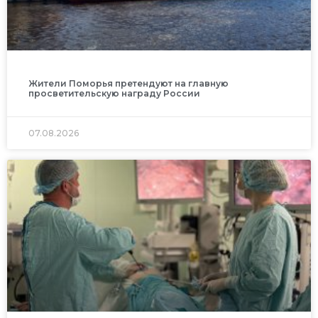
Жители Поморья претендуют на главную
просветительскую награду России
07.08.2026