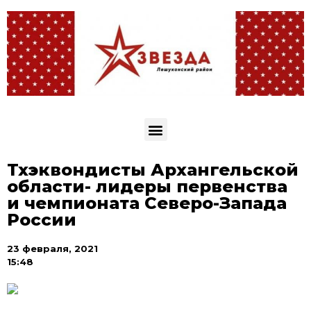
Тхэквондисты Архангельской
области- лидеры первенства
и чемпионата Северо-Запада
России
23 февраля, 2021
15:48