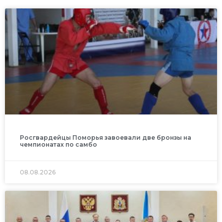
Росгвардейцы Поморья завоевали две бронзы на
чемпионатах по самбо
08.08.2026