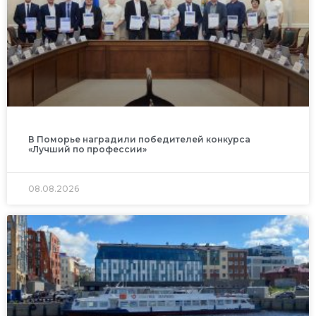
В Поморье наградили победителей конкурса
«Лучший по профессии»
08.08.2026