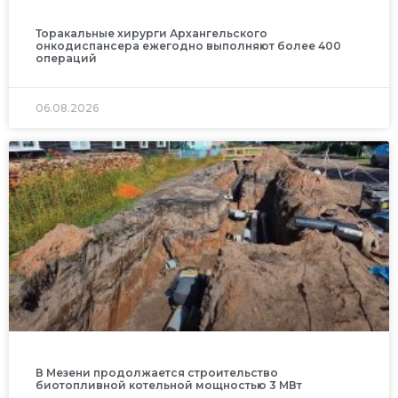
Торакальные хирурги Архангельского
онкодиспансера ежегодно выполняют более 400
операций
06.08.2026
В Мезени продолжается строительство
биотопливной котельной мощностью 3 МВт