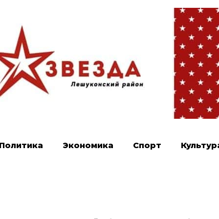
Политика
Экономика
Спорт
Культур