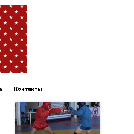
а
Контакты