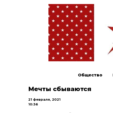
Общество
Мечты сбываются
21 февраля, 2021
10:36