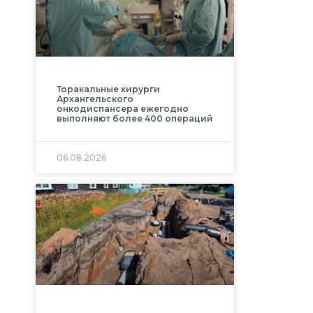
Торакальные хирурги
Архангельского
онкодиспансера ежегодно
выполняют более 400 операций
06.08.2026