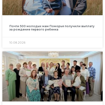
Почти 500 молодых мам Поморья получили выплату
за рождение первого ребенка
10.08.2026