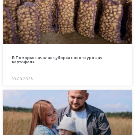
В Поморье началась уборка нового урожая
картофеля
10.08.2026