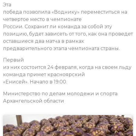
Эта
победа позволила «Воднику» переместиться на
четвертое место в чемпионате
России. Сохранит ли команда за собой эту
позицию, будет зависеть от того, как она проведет
оставшиеся два матча в рамках
предварительного этапа чемпионата страны.
Первый
из них состоится 24 февраля, когда на своем льду
команда примет красноярский
«Енисей». Начало в 19:00.
Министерство по делам молодежи и спорта
Архангельской области