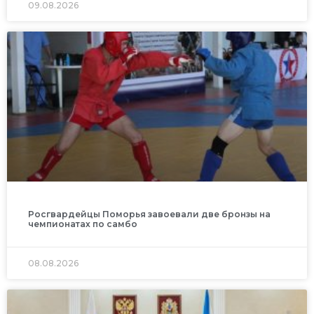
09.08.2026
Росгвардейцы Поморья завоевали две бронзы на
чемпионатах по самбо
08.08.2026