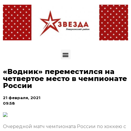
«Водник» переместился на
четвертое место в чемпионате
России
21 февраля, 2021
09:58
Очередной матч чемпионата России по хоккею с