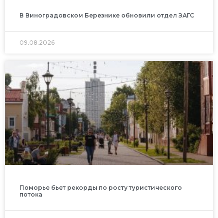
В Виноградовском Березнике обновили отдел ЗАГС
09.08.2026
Поморье бьет рекорды по росту туристического
потока