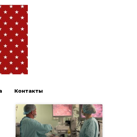
а
Контакты