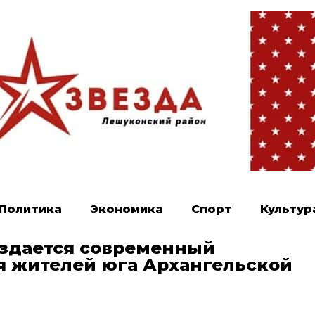
Политика
Экономика
Спорт
Культур
оздается современный
 жителей юга Архангельской