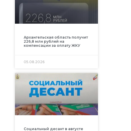
Архангельская область получит
226,8 млн рублей на
компенсации за оплату ЖКУ
05.08.2026
Социальный десант в августе