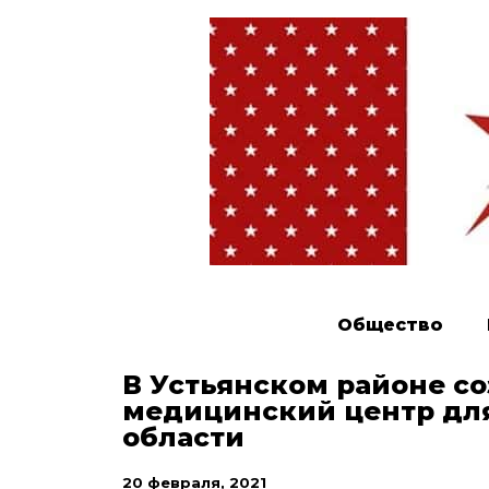
Общество
В Устьянском районе с
медицинский центр для
области
20 февраля, 2021