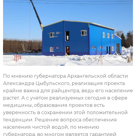
По мнению губернатора Архангельской области
Александра Цыбульского, реализация проекта
крайне важна для райцентра, ведь его население
растет. А с учётом реализуемых сегодня в сфере
медицины, образования проектов есть
уверенность в сохранении этой положительной
тенденции. Решение вопроса обеспечения
населения чистой водой, по мнению
губернатора, во многом является гарантией