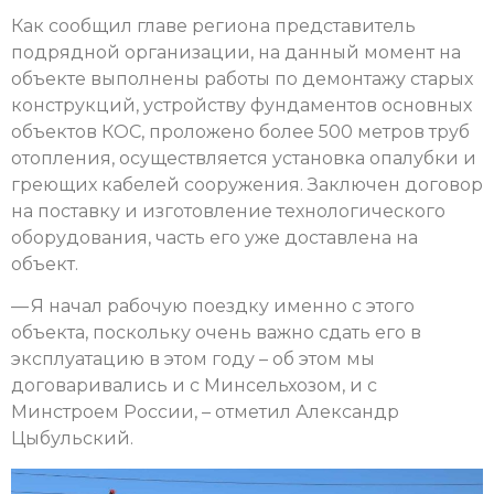
Как сообщил главе региона представитель
подрядной организации, на данный момент на
объекте выполнены работы по демонтажу старых
конструкций, устройству фундаментов основных
объектов КОС, проложено более 500 метров труб
отопления, осуществляется установка опалубки и
греющих кабелей сооружения. Заключен договор
на поставку и изготовление технологического
оборудования, часть его уже доставлена на
объект.
— Я начал рабочую поездку именно с этого
объекта, поскольку очень важно сдать его в
эксплуатацию в этом году – об этом мы
договаривались и с Минсельхозом, и с
Минстроем России, – отметил Александр
Цыбульский.