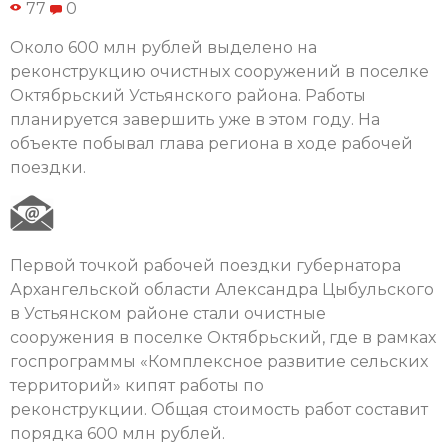
77
0
Около 600 млн рублей выделено на
реконструкцию очистных сооружений в поселке
Октябрьский Устьянского района. Работы
планируется завершить уже в этом году. На
объекте побывал глава региона в ходе рабочей
поездки.
Первой точкой рабочей поездки губернатора
Архангельской области Александра Цыбульского
в Устьянском районе стали очистные
сооружения в поселке Октябрьский, где в рамках
госпрограммы «Комплексное развитие сельских
территорий» кипят работы по
реконструкции. Общая стоимость работ составит
порядка 600 млн рублей.