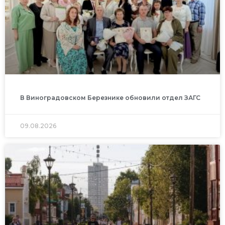
В Виноградовском Березнике обновили отдел ЗАГС
09.08.2026