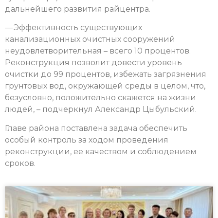
дальнейшего развития райцентра.
— Эффективность существующих
канализационных очистных сооружений
неудовлетворительная – всего 10 процентов.
Реконструкция позволит довести уровень
очистки до 99 процентов, избежать загрязнения
грунтовых вод, окружающей среды в целом, что,
безусловно, положительно скажется на жизни
людей, – подчеркнул Александр Цыбульский.
Главе района поставлена задача обеспечить
особый контроль за ходом проведения
реконструкции, ее качеством и соблюдением
сроков.