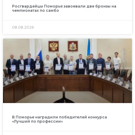
Росгвардейцы Поморья завоевали две бронзы на
чемпионатах по самбо
08.08.2026
В Поморье наградили победителей конкурса
«Лучший по профессии»