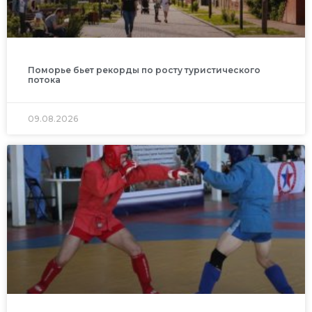
Поморье бьет рекорды по росту туристического
потока
09.08.2026