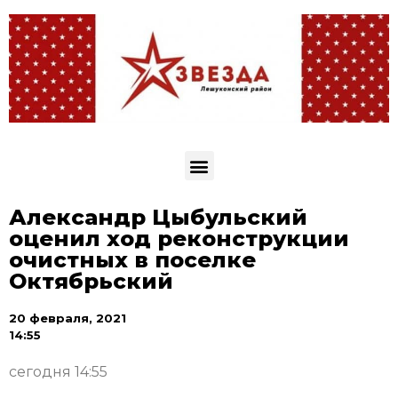
Александр Цыбульский
оценил ход реконструкции
очистных в поселке
Октябрьский
20 февраля, 2021
14:55
сегодня 14:55