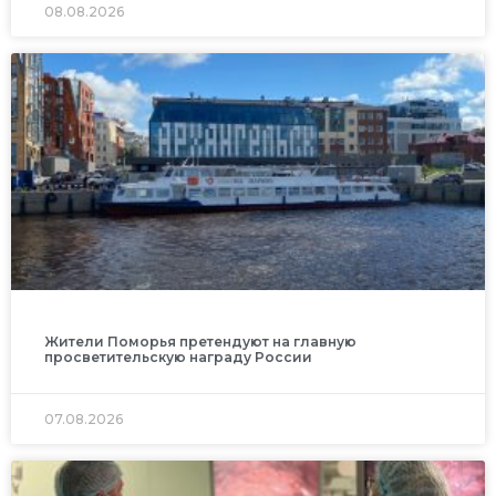
08.08.2026
Жители Поморья претендуют на главную
просветительскую награду России
07.08.2026