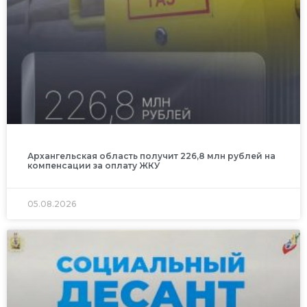
Архангельская область получит 226,8 млн рублей на
компенсации за оплату ЖКУ
05.08.2026