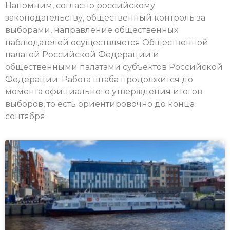
Напомним, согласно российскому
законодательству, общественный контроль за
выборами, направление общественных
наблюдателей осуществляется Общественной
палатой Российской Федерации и
общественными палатами субъектов Российской
Федерации. Работа штаба продолжится до
момента официального утверждения итогов
выборов, то есть ориентировочно до конца
сентября.