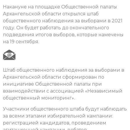
Накануне на площадке Общественной палаты
Архангельской области открылся штаб
общественного наблюдения за выборами в 2021
году. Он будет работать до окончательного
подведения итогов выборов, которые намечены
на 19 сентября.
Штаб общественного наблюдения за выборами в
Архангельской области сформирован по
инициативе Общественной палаты при
взаимодействии с ассоциацией «Независимый
общественный мониторинг».
Участники общественного штаба будут наблюдать
за всеми этапами избирательной кампании:
регистрацией кандидатов, проведением
агитационной кампании, дебатов,