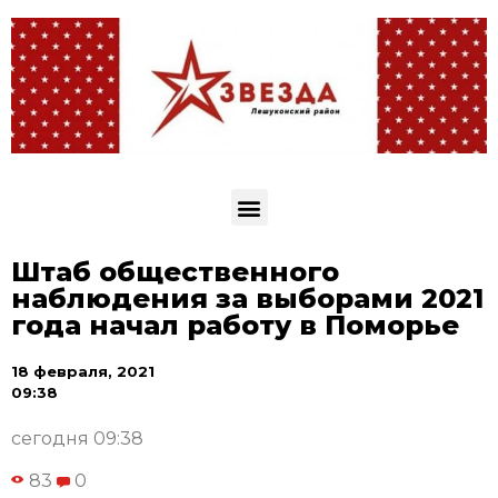
Штаб общественного
наблюдения за выборами 2021
года начал работу в Поморье
18 февраля, 2021
09:38
сегодня 09:38
83
0