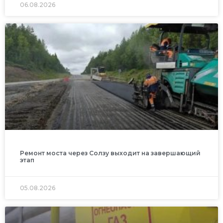
06.08.2026
Ремонт моста через Солзу выходит на завершающий
этап
05.08.2026