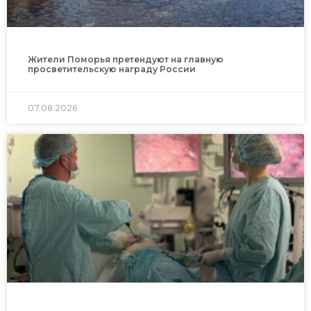
Жители Поморья претендуют на главную
просветительскую награду России
07.08.2026