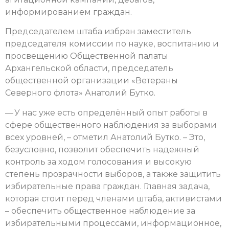
информированием граждан.
Председателем штаба избран заместитель
председателя комиссии по науке, воспитанию и
просвещению Общественной палаты
Архангельской области, председатель
общественной организации «Ветераны
Северного флота» Анатолий Бутко.
— У нас уже есть определённый опыт работы в
сфере общественного наблюдения за выборами
всех уровней, – отметил Анатолий Бутко. – Это,
безусловно, позволит обеспечить надежный
контроль за ходом голосования и высокую
степень прозрачности выборов, а также защитить
избирательные права граждан. Главная задача,
которая стоит перед членами штаба, активистами
– обеспечить общественное наблюдение за
избирательными процессами, информационное,