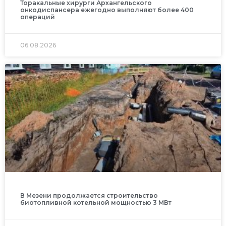
Торакальные хирурги Архангельского
онкодиспансера ежегодно выполняют более 400
операций
06.08.2026
В Мезени продолжается строительство
биотопливной котельной мощностью 3 МВт