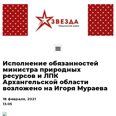
Исполнение обязанностей
министра природных
ресурсов и ЛПК
Архангельской области
возложено на Игоря Мураева
18 февраля, 2021
13:05