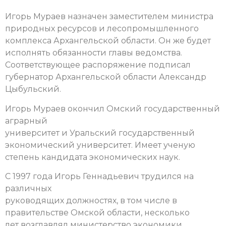
Игорь Мураев назначен заместителем министра
природных ресурсов и лесопромышленного
комплекса Архангельской области. Он же будет
исполнять обязанности главы ведомства.
Соответствующее распоряжение подписал
губернатор Архангельской области Александр
Цыбульский.
Игорь Мураев окончил Омский государственный
аграрный
университет и Уральский государственный
экономический университет. Имеет ученую
степень кандидата экономических наук.
С 1997 года Игорь Геннадьевич трудился на
различных
руководящих должностях, в том числе в
правительстве Омской области, несколько
лет возглавлял министерство экономики