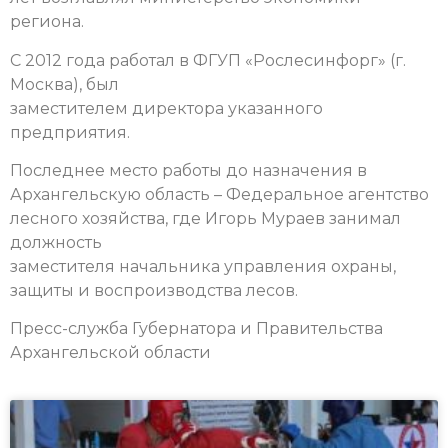
региона.
С 2012 года работал в ФГУП «Рослесинфорг» (г.
Москва), был
заместителем директора указанного
предприятия.
Последнее место работы до назначения в
Архангельскую область – Федеральное агентство
лесного хозяйства, где Игорь Мураев занимал
должность
заместителя начальника управления охраны,
защиты и воспроизводства лесов.
Пресс-служба Губернатора и Правительства
Архангельской области