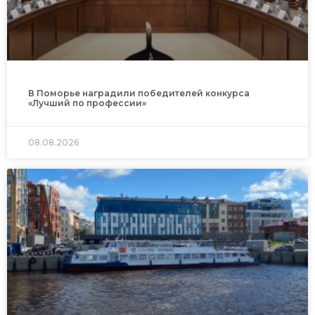
В Поморье наградили победителей конкурса
«Лучший по профессии»
08.08.2026