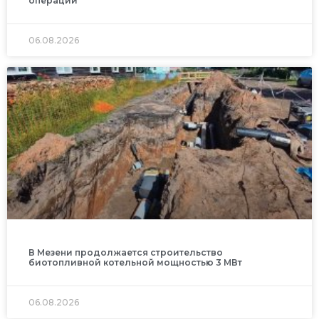
операций
06.08.2026
В Мезени продолжается строительство
биотопливной котельной мощностью 3 МВт
06.08.2026