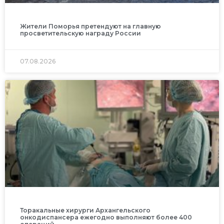
Жители Поморья претендуют на главную
просветительскую награду России
07.08.2026
Торакальные хирурги Архангельского
онкодиспансера ежегодно выполняют более 400