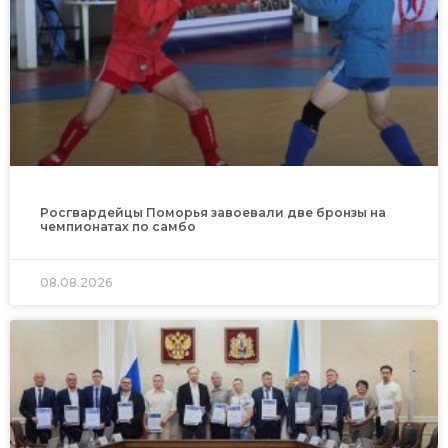
Росгвардейцы Поморья завоевали две бронзы на
чемпионатах по самбо
08.08.2026