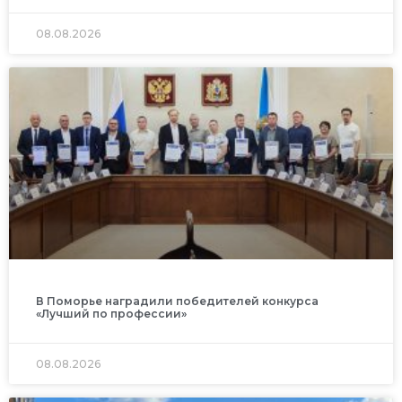
08.08.2026
В Поморье наградили победителей конкурса
«Лучший по профессии»
08.08.2026