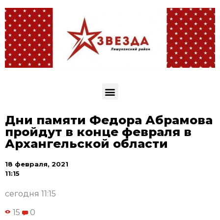
Дни памяти Федора Абрамова
пройдут в конце февраля в
Архангельской области
18 февраля, 2021
11:15
сегодня 11:15
15
0