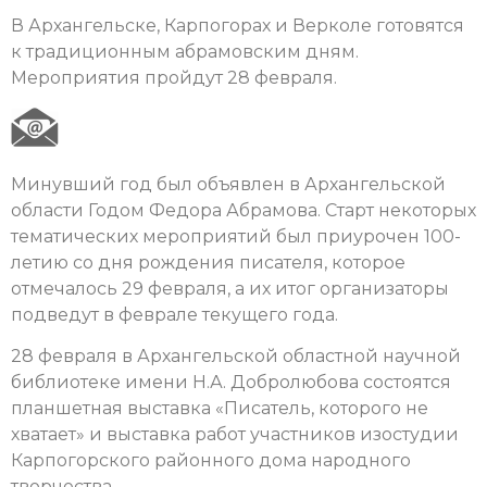
В Архангельске, Карпогорах и Верколе готовятся
к традиционным абрамовским дням.
Мероприятия пройдут 28 февраля.
Минувший год был объявлен в Архангельской
области Годом Федора Абрамова. Старт некоторых
тематических мероприятий был приурочен 100-
летию со дня рождения писателя, которое
отмечалось 29 февраля, а их итог организаторы
подведут в феврале текущего года.
28 февраля в Архангельской областной научной
библиотеке имени Н.А. Добролюбова состоятся
планшетная выставка «Писатель, которого не
хватает» и выставка работ участников изостудии
Карпогорского районного дома народного
творчества.