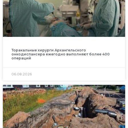
Торакальные хирурги Архангельского
онкодиспансера ежегодно выполняют более 400
операций
06.08.2026