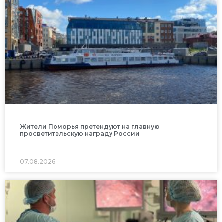
Жители Поморья претендуют на главную
просветительскую награду России
07.08.2026