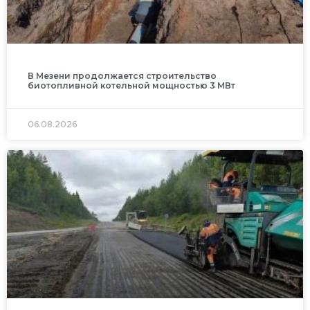
В Мезени продолжается строительство
биотопливной котельной мощностью 3 МВт
06.08.2026