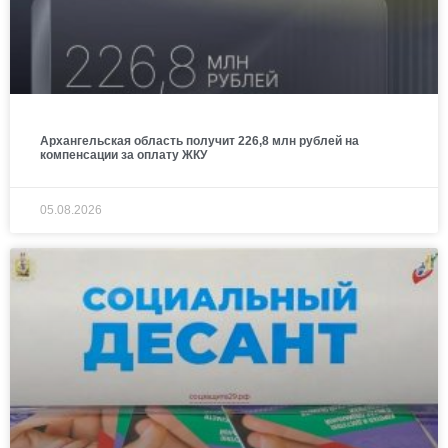
Архангельская область получит 226,8 млн рублей на
компенсации за оплату ЖКУ
05.08.2026