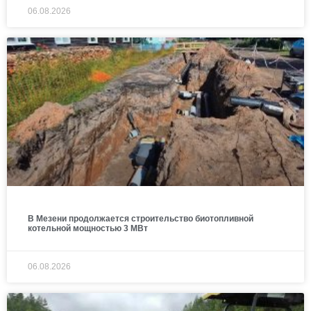
06.08.2026
В Мезени продолжается строительство биотопливной
котельной мощностью 3 МВт
06.08.2026