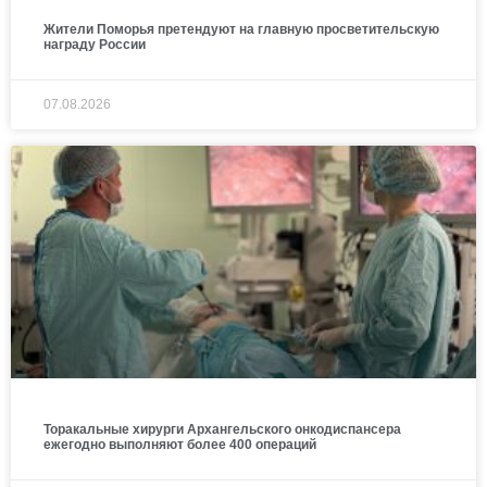
Жители Поморья претендуют на главную просветительскую
награду России
07.08.2026
Торакальные хирурги Архангельского онкодиспансера
ежегодно выполняют более 400 операций