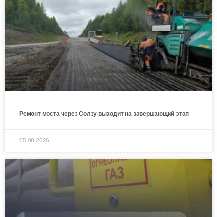
Ремонт моста через Солзу выходит на завершающий этап
05.08.2026