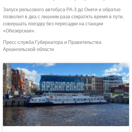
Запуск рельсового автобуса РА-3 до Онеги и обратно
позволил в два с лишним раза сократить время в пути,
совершать поездку без пересадки на станции
«Обозерская».
Пресс-служба Губернатора и Правительства
Архангельской области