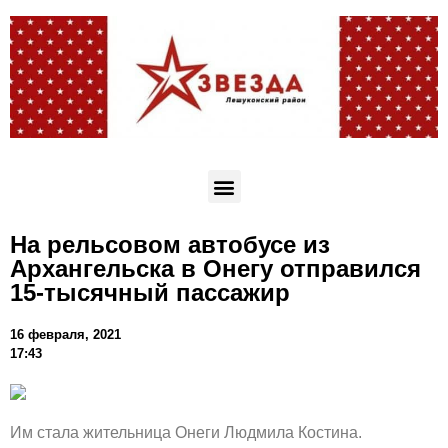
На рельсовом автобусе из
Архангельска в Онегу отправился
15-тысячный пассажир
16 февраля, 2021
17:43
Им стала жительница Онеги Людмила Костина.