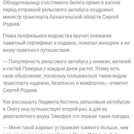
Обладательницу счастливого билета прямо в вагоне
перед отправкой рельсового автобуса поздравил
министр транспорта Архангельской области Сергей
Роднев.
Глава профильного ведомства вручил онежанке
памятный сертификат и подарок, пожелал женщине и ее
внуку приятного путешествия.
— Популярность рельсового автобуса у онежан, жителей
и гостей Поморья с каждым днем растет. Этому есть
свое объяснение, поскольку пользоваться таким видом
транспорта надежно, безопасно и комфортно,– отметил
Сергей Роднев.
Как рассказала Людмила Костина, рельсовым автобусом
в Онегу она путешествует второй раз, а для ее
девятилетнего внука Тимофея это первая такая поездка.
— Меня такой вариант устраивает намного больше, чем