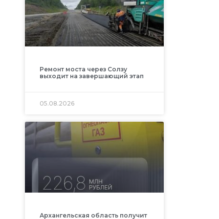
Ремонт моста через Солзу
выходит на завершающий этап
05.08.2026
Архангельская область получит