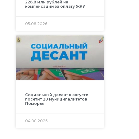
226,8 млн рублей на
компенсации за оплату ЖКУ
05.08.2026
Социальный десант в августе
посетит 20 муниципалитетов
Поморья
04.08.2026