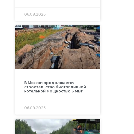
06.08.2026
В Мезени продолжается
строительство биотопливной
котельной мощностью 3 МВт
06.08.2026