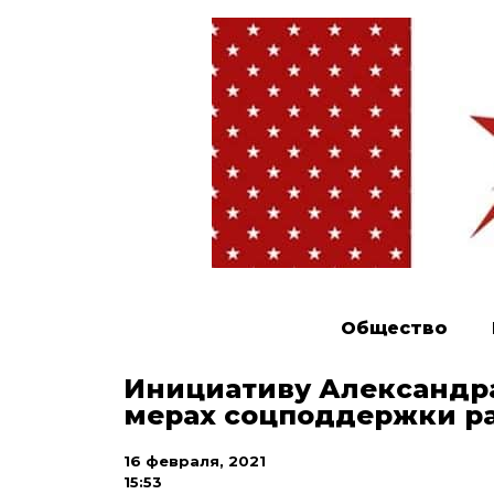
Общество
Инициативу Александр
мерах соцподдержки р
16 февраля, 2021
15:53