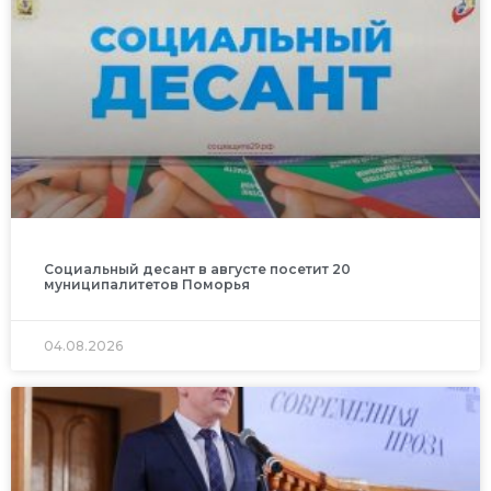
Социальный десант в августе посетит 20
муниципалитетов Поморья
04.08.2026