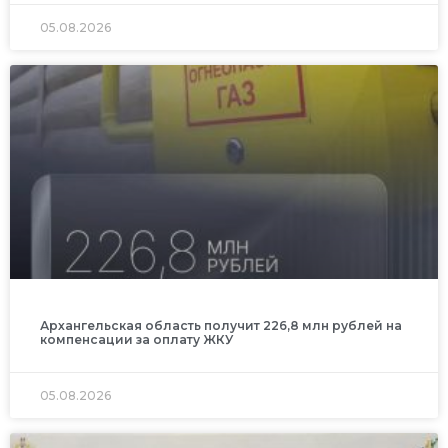
05.08.2026
Архангельская область получит 226,8 млн рублей на
компенсации за оплату ЖКУ
05.08.2026