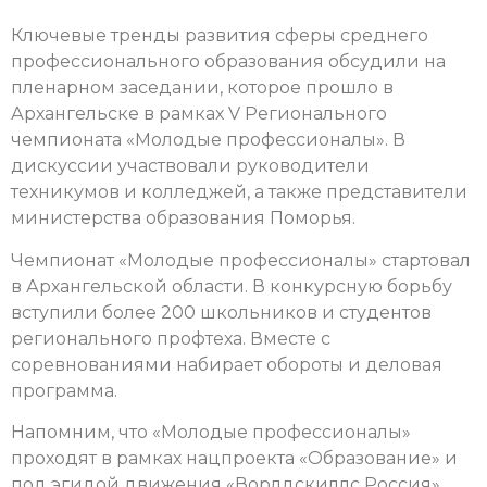
Ключевые тренды развития сферы среднего
профессионального образования обсудили на
пленарном заседании, которое прошло в
Архангельске в рамках V Регионального
чемпионата «Молодые профессионалы». В
дискуссии участвовали руководители
техникумов и колледжей, а также представители
министерства образования Поморья.
Чемпионат «Молодые профессионалы» стартовал
в Архангельской области. В конкурсную борьбу
вступили более 200 школьников и студентов
регионального профтеха. Вместе с
соревнованиями набирает обороты и деловая
программа.
Напомним, что «Молодые профессионалы»
проходят в рамках нацпроекта «Образование» и
под эгидой движения «Ворлдскиллс Россия».