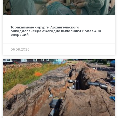
Торакальные хирурги Архангельского
онкодиспансера ежегодно выполняют более 400
операций
06.08.2026