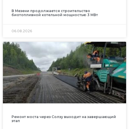
В Мезени продолжается строительство
биотопливной котельной мощностью 3 МВт
06.08.2026
Ремонт моста через Солзу выходит на завершающий
этап