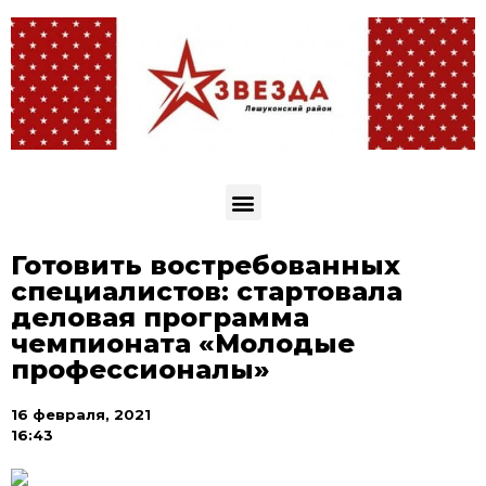
Готовить востребованных
специалистов: стартовала
деловая программа
чемпионата «Молодые
профессионалы»
16 февраля, 2021
16:43