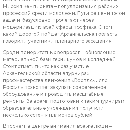
Миссия чемпионата – популяризация рабочих
профессий среди молодежи. Пути решения этой
задачи, безусловно, пролегают через
модернизацию всей сферы профтеха. О том,
какой дорогой пойдет Архангельская область,
говорили участники пленарного заседания.
Среди приоритетных вопросов – обновление
материальной базы техникумов и колледжей.
Стоит отметить, что как раз участие
Архангельской области в турнирах
профмастерства движения «Ворлдскиллс
Россия» позволяет закупать современное
оборудование и проводить масштабные
ремонты. За время подготовки к таким турнирам
образовательные учреждения получили
несколько сотен миллионов рублей.
Впрочем, в центре внимания всё же люди –