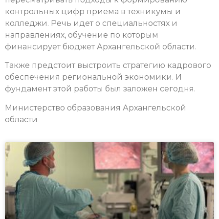
контрольных цифр приема в техникумы и
колледжи. Речь идет о специальностях и
направлениях, обучение по которым
финансирует бюджет Архангельской области.
Также предстоит выстроить стратегию кадрового
обеспечения региональной экономики. И
фундамент этой работы был заложен сегодня.
Министерство образования Архангельской
области