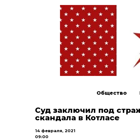
Общество
Суд заключил под стра
скандала в Котласе
14 февраля, 2021
09:00