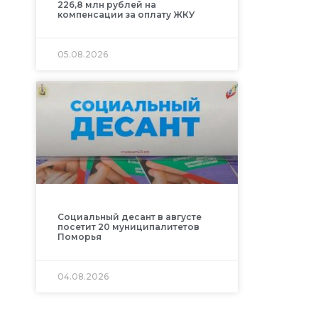
226,8 млн рублей на
компенсации за оплату ЖКУ
05.08.2026
Социальный десант в августе
посетит 20 муниципалитетов
Поморья
04.08.2026