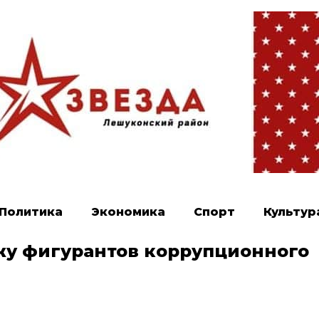
Политика
Экономика
Спорт
Культур
жу фигурантов коррупционного