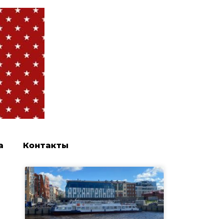
а
Контакты