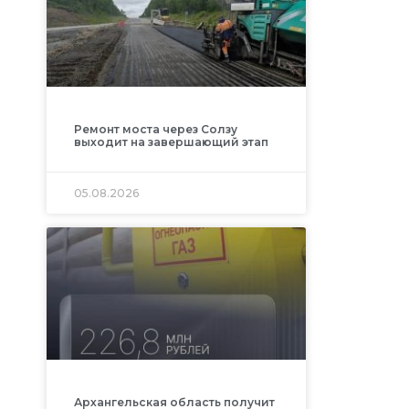
Ремонт моста через Солзу
выходит на завершающий этап
05.08.2026
Архангельская область получит