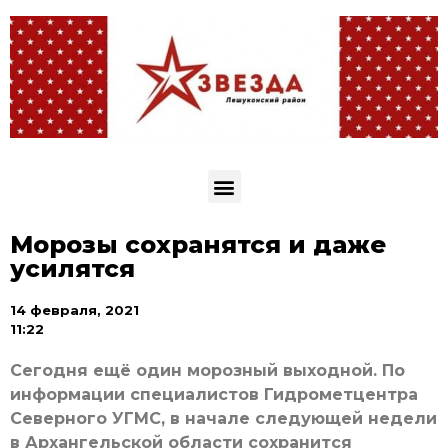
Морозы сохранятся и даже
усилятся
14 февраля, 2021
11:22
Сегодня ещё один морозный выходной. По
информации специалистов Гидрометцентра
Северного УГМС, в начале следующей недели
в Архангельской области сохранится