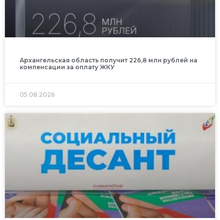
Архангельская область получит 226,8 млн рублей на
компенсации за оплату ЖКУ
05.08.2026