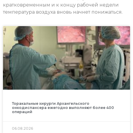
кратковременным и к концу рабочей недели
температура воздуха вновь начнет понижаться.
Торакальные хирурги Архангельского
онкодиспансера ежегодно выполняют более 400
операций
06.08.2026