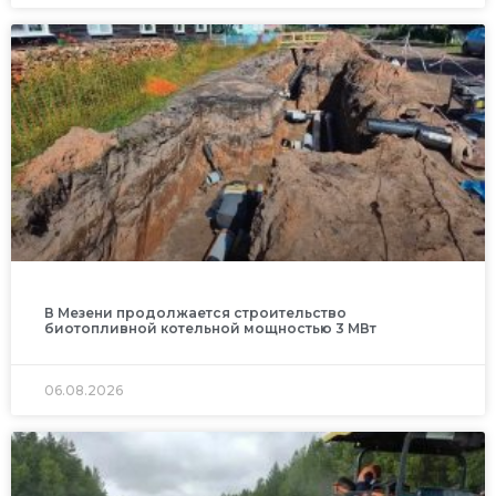
В Мезени продолжается строительство
биотопливной котельной мощностью 3 МВт
06.08.2026