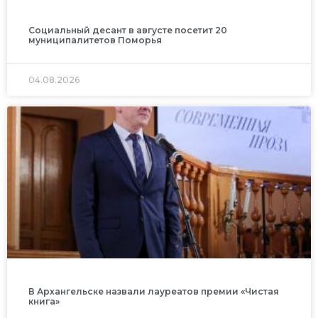
Социальный десант в августе посетит 20
муниципалитетов Поморья
04.08.2026
В Архангельске назвали лауреатов премии «Чистая
книга»