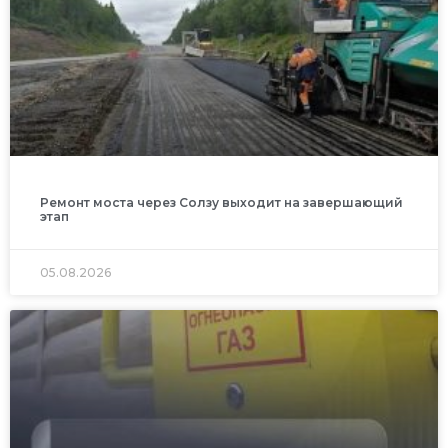
Ремонт моста через Солзу выходит на завершающий
этап
05.08.2026