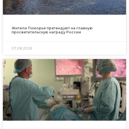
Жители Поморья претендуют на главную
просветительскую награду России
07.08.2026