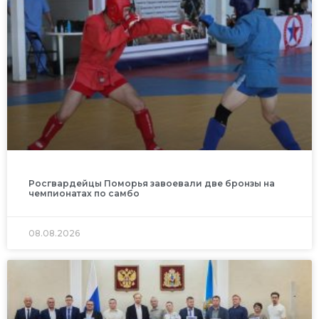
Росгвардейцы Поморья завоевали две бронзы на
чемпионатах по самбо
08.08.2026