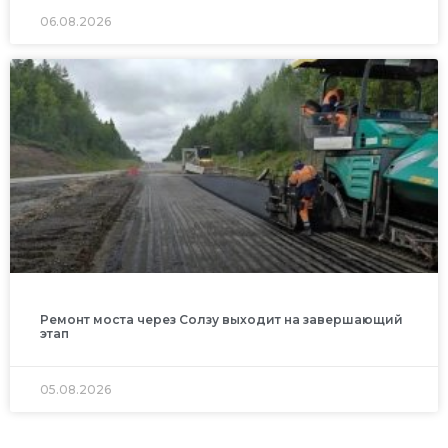
06.08.2026
Ремонт моста через Солзу выходит на завершающий
этап
05.08.2026