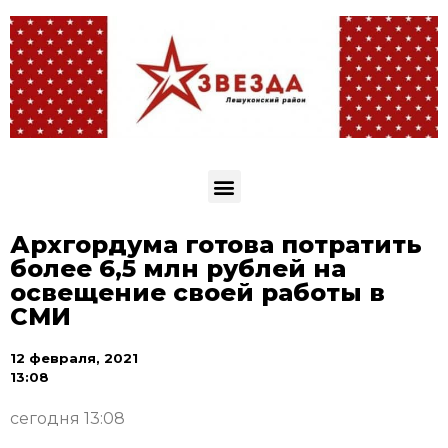
Архгордума готова потратить
более 6,5 млн рублей на
освещение своей работы в
СМИ
12 февраля, 2021
13:08
сегодня 13:08