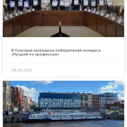
В Поморье наградили победителей конкурса
«Лучший по профессии»
08.08.2026