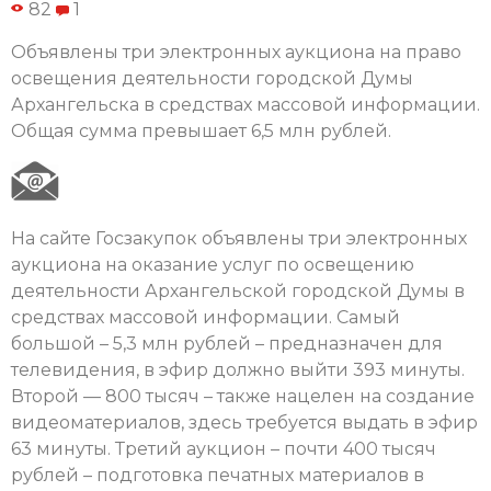
82
1
Объявлены три электронных аукциона на право
освещения деятельности городской Думы
Архангельска в средствах массовой информации.
Общая сумма превышает 6,5 млн рублей.
На сайте Госзакупок объявлены три электронных
аукциона на оказание услуг по освещению
деятельности Архангельской городской Думы в
средствах массовой информации. Самый
большой – 5,3 млн рублей – предназначен для
телевидения, в эфир должно выйти 393 минуты.
Второй — 800 тысяч – также нацелен на создание
видеоматериалов, здесь требуется выдать в эфир
63 минуты. Третий аукцион – почти 400 тысяч
рублей – подготовка печатных материалов в