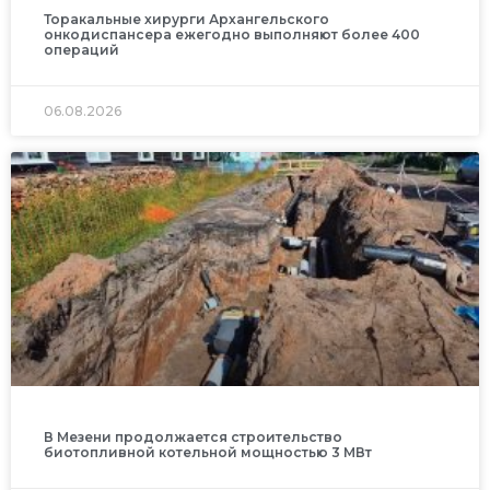
Торакальные хирурги Архангельского
онкодиспансера ежегодно выполняют более 400
операций
06.08.2026
В Мезени продолжается строительство
биотопливной котельной мощностью 3 МВт