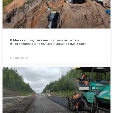
В Мезени продолжается строительство
биотопливной котельной мощностью 3 МВт
06.08.2026