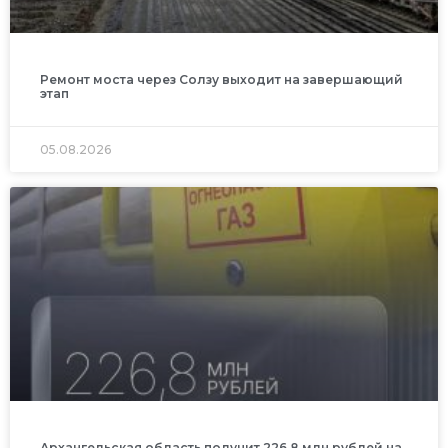
Ремонт моста через Солзу выходит на завершающий
этап
05.08.2026
Архангельская область получит 226,8 млн рублей на