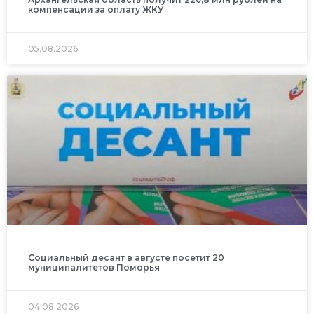
компенсации за оплату ЖКУ
05.08.2026
Социальный десант в августе посетит 20
муниципалитетов Поморья
04.08.2026