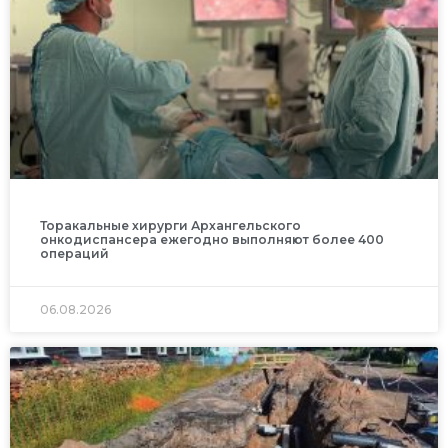
Торакальные хирурги Архангельского
онкодиспансера ежегодно выполняют более 400
операций
06.08.2026