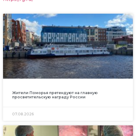
Жители Поморья претендуют на главную
просветительскую награду России
07.08.2026