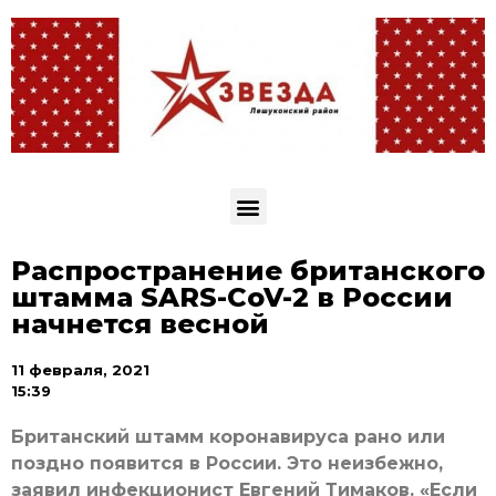
Распространение британского
штамма SARS-CoV-2 в России
начнется весной
11 февраля, 2021
15:39
Британский штамм коронавируса рано или
поздно появится в России. Это неизбежно,
заявил инфекционист Евгений Тимаков. «Если