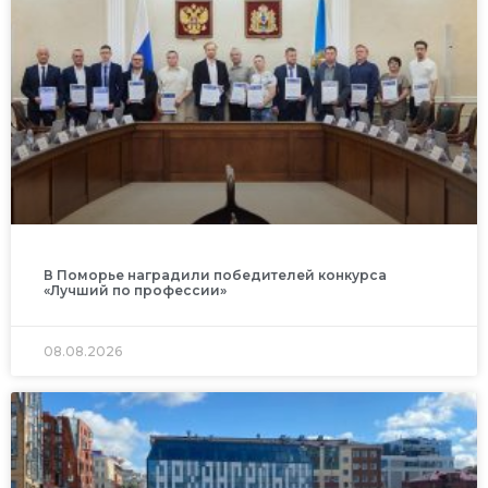
В Поморье наградили победителей конкурса
«Лучший по профессии»
08.08.2026