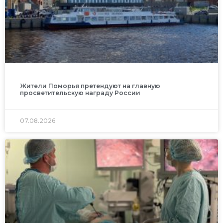
Жители Поморья претендуют на главную
просветительскую награду России
07.08.2026