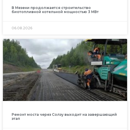
В Мезени продолжается строительство
биотопливной котельной мощностью 3 МВт
06.08.2026
Ремонт моста через Солзу выходит на завершающий
этап