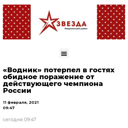
«Водник» потерпел в гостях
обидное поражение от
действующего чемпиона
России
11 февраля, 2021
09:47
сегодня 09:47