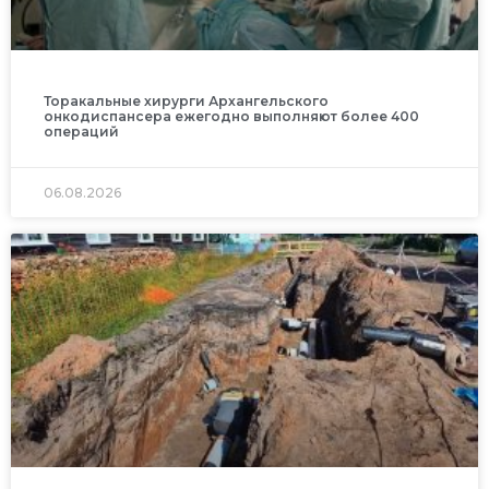
Торакальные хирурги Архангельского
онкодиспансера ежегодно выполняют более 400
операций
06.08.2026