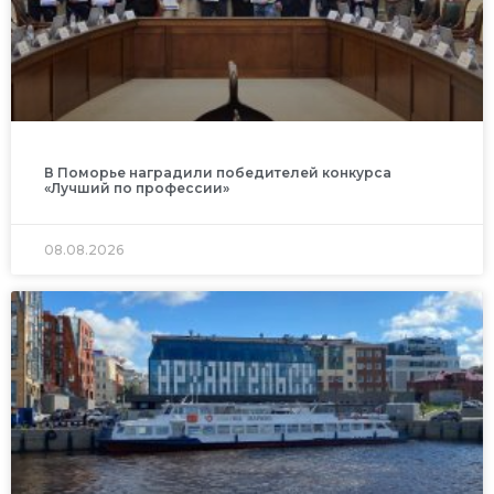
В Поморье наградили победителей конкурса
«Лучший по профессии»
08.08.2026