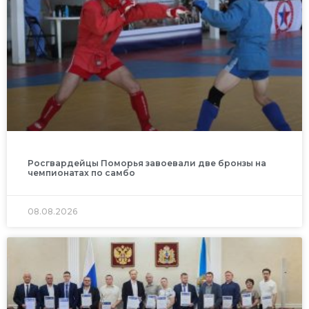
Росгвардейцы Поморья завоевали две бронзы на
чемпионатах по самбо
08.08.2026