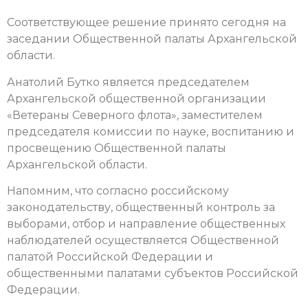
Соответствующее решение принято сегодня на
заседании Общественной палаты Архангельской
области.
Анатолий Бутко является председателем
Архангельской общественной организации
«Ветераны Северного флота», заместителем
председателя комиссии по науке, воспитанию и
просвещению Общественной палаты
Архангельской области.
Напомним, что согласно российскому
законодательству, общественный контроль за
выборами, отбор и направление общественных
наблюдателей осуществляется Общественной
палатой Российской Федерации и
общественными палатами субъектов Российской
Федерации.