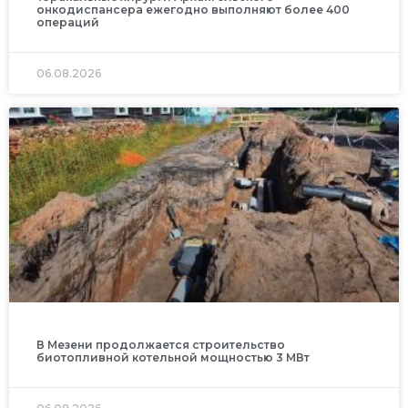
онкодиспансера ежегодно выполняют более 400
операций
06.08.2026
В Мезени продолжается строительство
биотопливной котельной мощностью 3 МВт