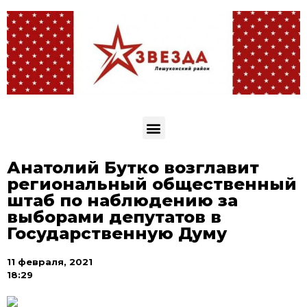
Анатолий Бутко возглавит
региональный общественный
штаб по наблюдению за
выборами депутатов в
Государственную Думу
11 февраля, 2021
18:29