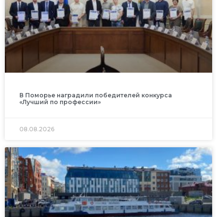
В Поморье наградили победителей конкурса
«Лучший по профессии»
08.08.2026