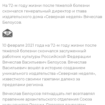
На 72-м году жизни после тяжелой болезни
скончался генеральный директор и глава
издательского дома «Северная неделя» Вячеслав
Белоусов.
10 февраля 2021 года на 72-м году жизни после
тяжёлой болезни скончался заслуженный
работник культуры Российской Федерации
Вячеслав Васильевич Белоусов. Вячеслав
Васильевич вошёл в историю созданием
уникального издательства «Северная неделя»,
известного своими газетами далеко за
пределами региона.
Вячеслав Белоусов пятнадцать лет возглавлял
правление архангельского отделения Союза
журналистов России. Является лауреатом