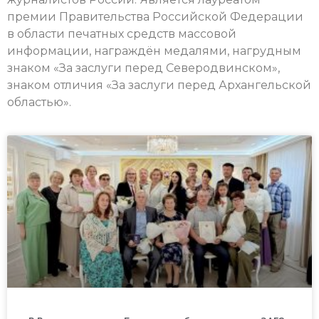
премии Правительства Российской Федерации
в области печатных средств массовой
информации, награждён медалями, нагрудным
знаком «За заслуги перед Северодвинском»,
знаком отличия «За заслуги перед Архангельской
областью».