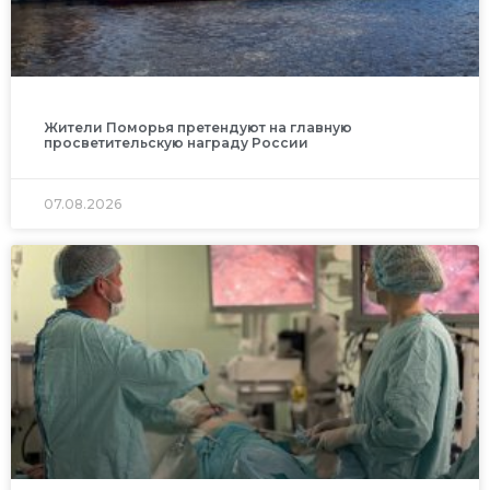
Жители Поморья претендуют на главную
просветительскую награду России
07.08.2026