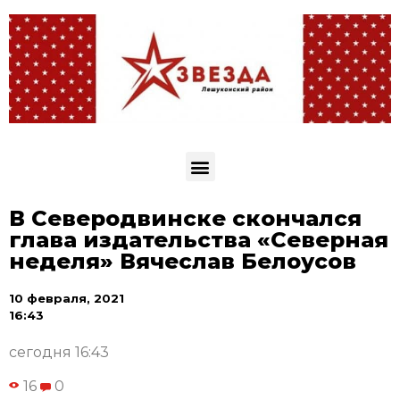
В Северодвинске скончался
глава издательства «Северная
неделя» Вячеслав Белоусов
10 февраля, 2021
16:43
сегодня 16:43
16
0