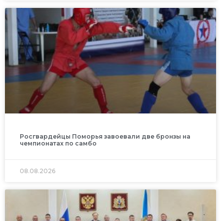
Росгвардейцы Поморья завоевали две бронзы на
чемпионатах по самбо
08.08.2026