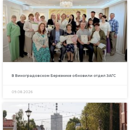
В Виноградовском Березнике обновили отдел ЗАГС
09.08.2026