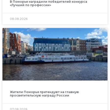
В Поморье наградили победителей конкурса
«Лучший по профессии»
08.08.2026
Жители Поморья претендуют на главную
просветительскую награду России
07.08.2026