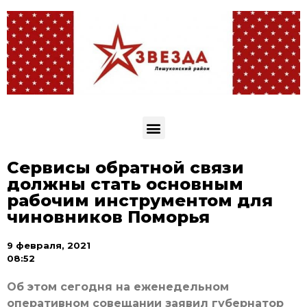
Сервисы обратной связи
должны стать основным
рабочим инструментом для
чиновников Поморья
9 февраля, 2021
08:52
Об этом сегодня на еженедельном
оперативном совещании заявил губернатор