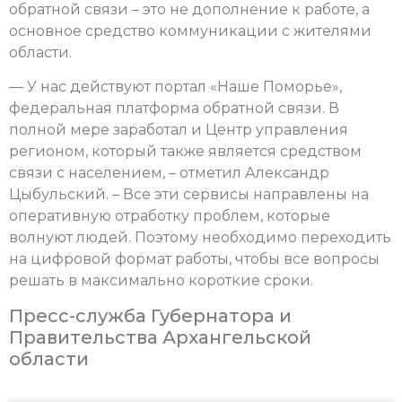
обратной связи – это не дополнение к работе, а
основное средство коммуникации с жителями
области.
— У нас действуют портал «Наше Поморье»,
федеральная платформа обратной связи. В
полной мере заработал и Центр управления
регионом, который также является средством
связи с населением, – отметил Александр
Цыбульский. – Все эти сервисы направлены на
оперативную отработку проблем, которые
волнуют людей. Поэтому необходимо переходить
на цифровой формат работы, чтобы все вопросы
решать в максимально короткие сроки.
Пресс-служба Губернатора и
Правительства Архангельской
области