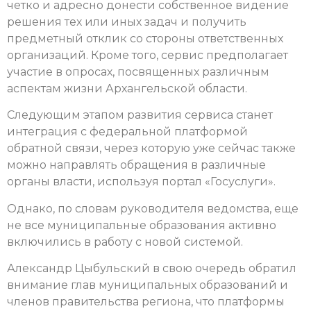
четко и адресно донести собственное видение
решения тех или иных задач и получить
предметный отклик со стороны ответственных
организаций. Кроме того, сервис предполагает
участие в опросах, посвященных различным
аспектам жизни Архангельской области.
Следующим этапом развития сервиса станет
интеграция с федеральной платформой
обратной связи, через которую уже сейчас также
можно направлять обращения в различные
органы власти, используя портал «Госуслуги».
Однако, по словам руководителя ведомства, еще
не все муниципальные образования активно
включились в работу с новой системой.
Александр Цыбульский в свою очередь обратил
внимание глав муниципальных образований и
членов правительства региона, что платформы