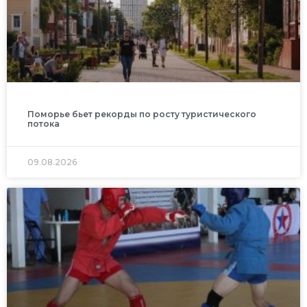
Поморье бьет рекорды по росту туристического
потока
09.08.2026