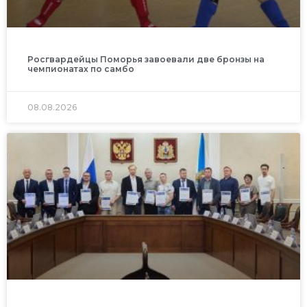
Росгвардейцы Поморья завоевали две бронзы на
чемпионатах по самбо
08.08.2026