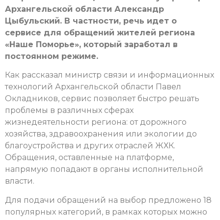
Архангельской области Александр
Цыбульский. В частности, речь идет о
сервисе для обращений жителей региона
«Наше Поморье», который заработал в
постоянном режиме.
Как рассказал министр связи и информационных
технологий Архангельской области Павел
Окладников, сервис позволяет быстро решать
проблемы в различных сферах
жизнедеятельности региона: от дорожного
хозяйства, здравоохранения или экологии до
благоустройства и других отраслей ЖХК.
Обращения, оставленные на платформе,
напрямую попадают в органы исполнительной
власти.
Для подачи обращений на выбор предложено 18
популярных категорий, в рамках которых можно