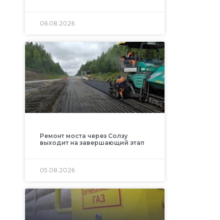
06.08.2026
Ремонт моста через Солзу
выходит на завершающий этап
05.08.2026