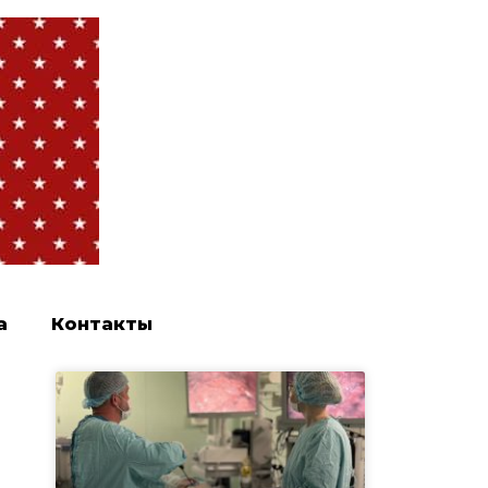
а
Контакты