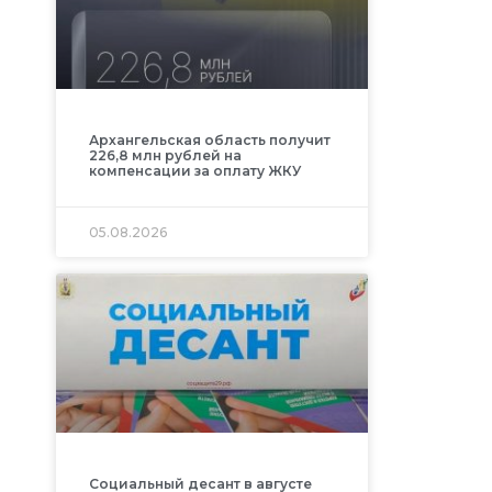
Архангельская область получит
226,8 млн рублей на
компенсации за оплату ЖКУ
05.08.2026
Социальный десант в августе