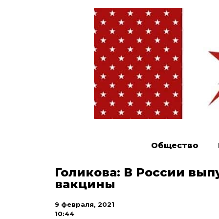
Общество
Голикова: В России вып
вакцины
9 февраля, 2021
10:44