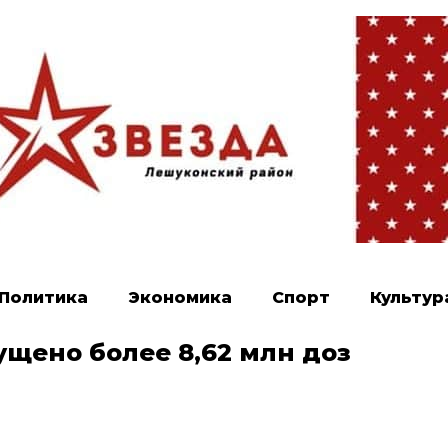
Политика
Экономика
Спорт
Культур
ущено более 8,62 млн доз