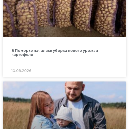
В Поморье началась уборка нового урожая
картофеля
10.08.2026