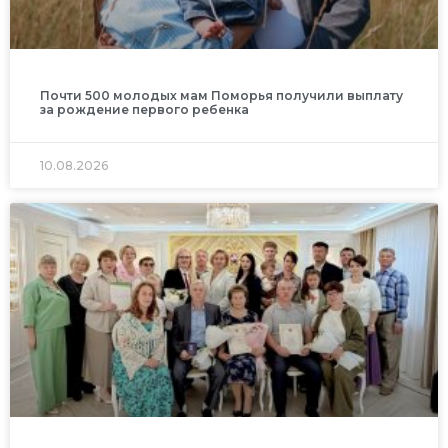
Почти 500 молодых мам Поморья получили выплату
за рождение первого ребенка
10.08.2026