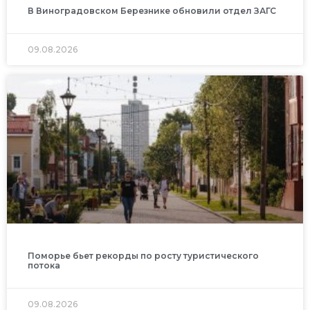
В Виноградовском Березнике обновили отдел ЗАГС
09.08.2026
Поморье бьет рекорды по росту туристического
потока
09.08.2026