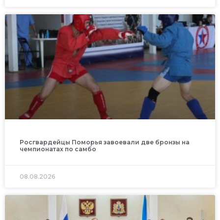
Росгвардейцы Поморья завоевали две бронзы на
чемпионатах по самбо
08.08.2026