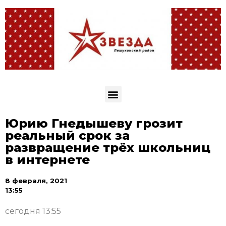
Юрию Гнедышеву грозит
реальный срок за
развращение трёх школьниц
в интернете
8 февраля, 2021
13:55
сегодня 13:55