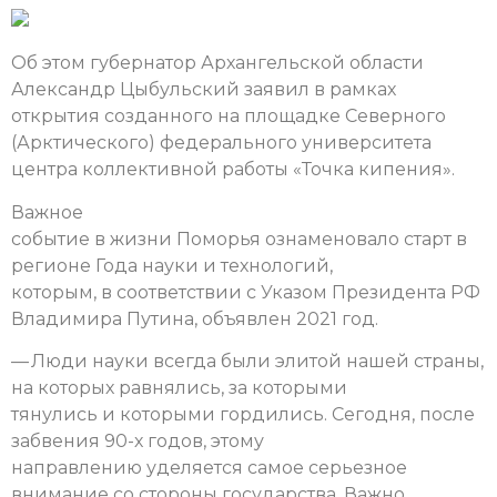
Об этом губернатор Архангельской области
Александр Цыбульский заявил в рамках
открытия созданного на площадке Северного
(Арктического) федерального университета
центра коллективной работы «Точка кипения».
Важное
событие в жизни Поморья ознаменовало старт в
регионе Года науки и технологий,
которым, в соответствии с Указом Президента РФ
Владимира Путина, объявлен 2021 год.
— Люди науки всегда были элитой нашей страны,
на которых равнялись, за которыми
тянулись и которыми гордились. Сегодня, после
забвения 90-х годов, этому
направлению уделяется самое серьезное
внимание со стороны государства. Важно,