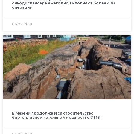
онкодиспансера ежегодно выполняют более 400
операций
06.08.2026
В Мезени продолжается строительство
биотопливной котельной мощностью 3 МВт