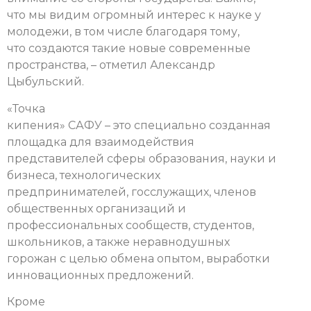
что мы видим огромный интерес к науке у
молодежи, в том числе благодаря тому,
что создаются такие новые современные
пространства, – отметил Александр
Цыбульский.
«Точка
кипения» САФУ – это специально созданная
площадка для взаимодействия
представителей сферы образования, науки и
бизнеса, технологических
предпринимателей, госслужащих, членов
общественных организаций и
профессиональных сообществ, студентов,
школьников, а также неравнодушных
горожан с целью обмена опытом, выработки
инновационных предложений.
Кроме