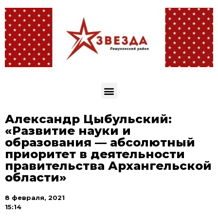
Александр Цыбульский:
«Развитие науки и
образования — абсолютный
приоритет в деятельности
правительства Архангельской
области»
8 февраля, 2021
15:14