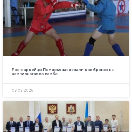
Росгвардейцы Поморья завоевали две бронзы на
чемпионатах по самбо
08.08.2026