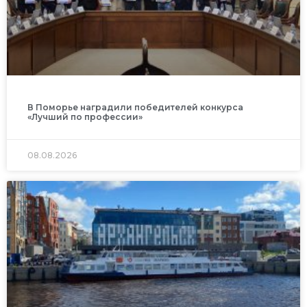
В Поморье наградили победителей конкурса
«Лучший по профессии»
08.08.2026