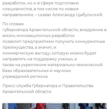
разработок, но и в сфере подготовки
специалистов, в том числе по новым
направлениям, – сказал Александр Цыбульский.
По словам
губернатора Архангельской области, внедрение в
жизнь инновационных разработок
позволит предприятиям получить конкурентные
преимущества, а значит, и
коммерческую выгоду, которую можно будет
направлять на поддержку ученых, а
также на укрепление материально-технической
базы образовательных и научных
учреждений региона.
Пресс-служба Губернатора и Правительства
Архангельской области