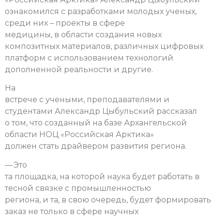
ознакомился с разработками молодых ученых,
среди них – проекты в сфере
медицины, в области создания новых
композитных материалов, различных цифровых
платформ с использованием технологий
дополненной реальности и другие.
На
встрече с учеными, преподавателями и
студентами Александр Цыбульский рассказал
о том, что созданный на базе Архангельской
области НОЦ «Российская Арктика»
должен стать драйвером развития региона.
— Это
та площадка, на которой наука будет работать в
тесной связке с промышленностью
региона, и та, в свою очередь, будет формировать
заказ не только в сфере научных