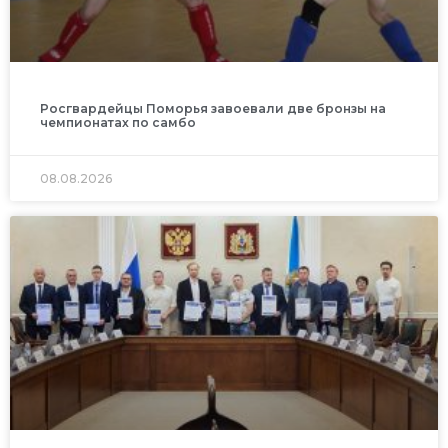
Росгвардейцы Поморья завоевали две бронзы на
чемпионатах по самбо
08.08.2026