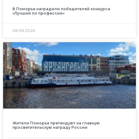
В Поморье наградили победителей конкурса
«Лучший по профессии»
08.08.2026
Жители Поморья претендуют на главную
просветительскую награду России