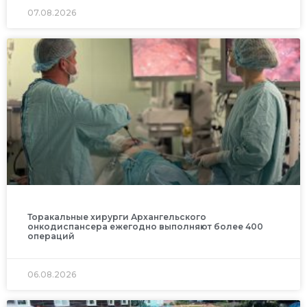
07.08.2026
Торакальные хирурги Архангельского
онкодиспансера ежегодно выполняют более 400
операций
06.08.2026