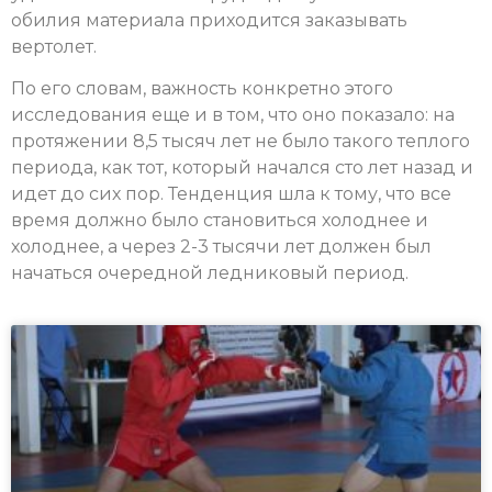
обилия материала приходится заказывать
вертолет.
По его словам, важность конкретно этого
исследования еще и в том, что оно показало: на
протяжении 8,5 тысяч лет не было такого теплого
периода, как тот, который начался сто лет назад и
идет до сих пор. Тенденция шла к тому, что все
время должно было становиться холоднее и
холоднее, а через 2-3 тысячи лет должен был
начаться очередной ледниковый период.