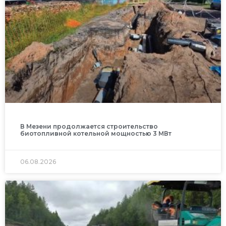
В Мезени продолжается строительство
биотопливной котельной мощностью 3 МВт
06.08.2026