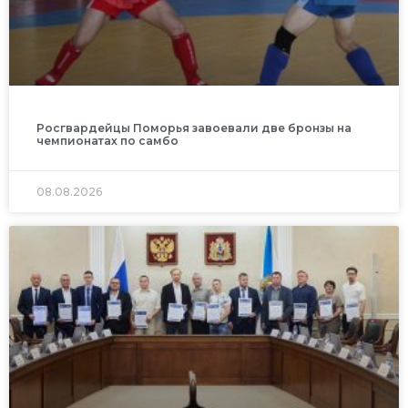
Росгвардейцы Поморья завоевали две бронзы на
чемпионатах по самбо
08.08.2026