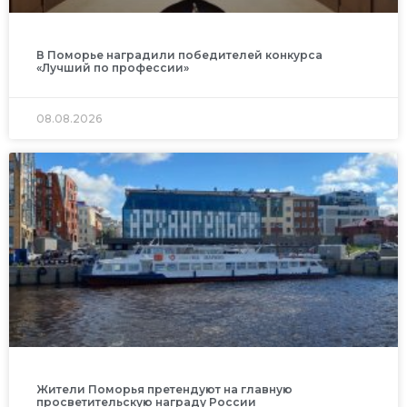
В Поморье наградили победителей конкурса
«Лучший по профессии»
08.08.2026
Жители Поморья претендуют на главную
просветительскую награду России