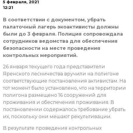
5 февраля, 2021
12:21
В соответствии с документом, убрать
палаточный лагерь экоактивисты должны
были до 3 февраля. Полиция сопровождала
сотрудников ведомства для обеспечения
безопасности на месте проведения
контрольных мероприятий.
26​ января текущего года представители
Яренского лесничества вручили на полигоне
соответствующие постановления активистам. На​
тот момент было установлено, что на​ территории
полигона размещено 16 сооружений для
проживания и​ обеспечения проживания. В​
постановлении содержалось требование убрать
их, поскольку они мешают рекультивации.
В результате проведения контрольных