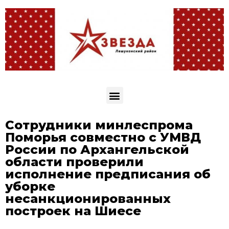
Сотрудники минлеспрома
Поморья совместно с УМВД
России по Архангельской
области проверили
исполнение предписания об
уборке
несанкционированных
построек на Шиесе