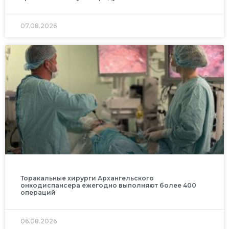
07.08.2026
Торакальные хирурги Архангельского
онкодиспансера ежегодно выполняют более 400
операций
06.08.2026