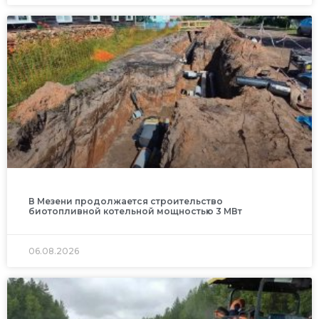
В Мезени продолжается строительство
биотопливной котельной мощностью 3 МВт
06.08.2026