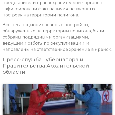
представители​ правоохранительных органов
зафиксировали факт наличия незаконных
построек на территории полигона.
Все несанкционированные постройки,
обнаруженные на территории полигона, были
собраны подрядными организациями,
ведущими работы по рекультивации, и
направлены на ответственное хранение в Яренск.
Пресс-служба Губернатора и
Правительства Архангельской
области